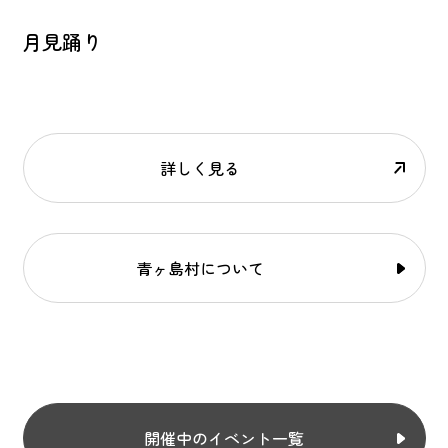
月見踊り
詳しく見る
青ヶ島村について
開催中のイベント一覧