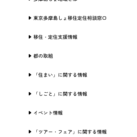
東京多摩島しょ移住定住相談窓口
移住・定住支援情報
都の取組
「住まい」に関する情報
「しごと」に関する情報
イベント情報
「ツアー・フェア」に関する情報