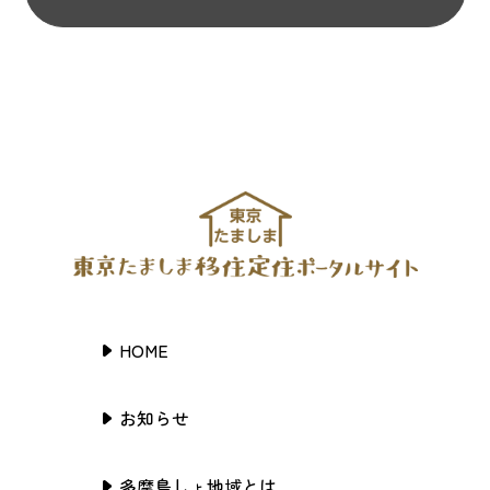
HOME
お知らせ
多摩島しょ地域とは