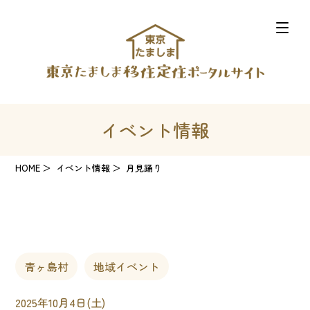
イベント情報
HOME
イベント情報
月見踊り
青ヶ島村
地域イベント
2025年10月4日(土)