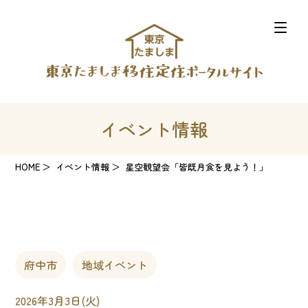
イベント情報
HOME
イベント情報
星空観望会「皆既月食を見よう！」
府中市
地域イベント
2026年3月3日(火)