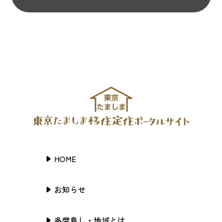
HOME
お知らせ
多摩島しょ地域とは