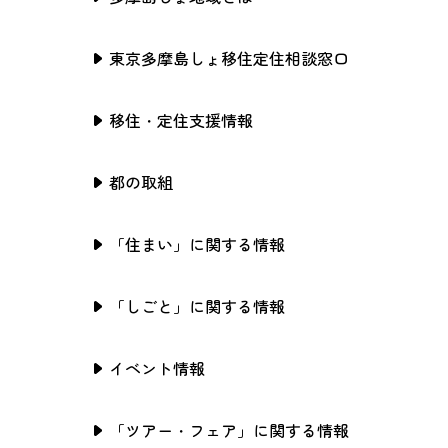
東京多摩島しょ移住定住相談窓口
移住・定住支援情報
都の取組
「住まい」に関する情報
「しごと」に関する情報
イベント情報
「ツアー・フェア」に関する情報