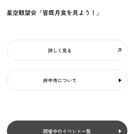
星空観望会「皆既月食を見よう！」
詳しく見る
府中市について
開催中のイベント一覧