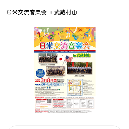
日米交流音楽会 in 武蔵村山