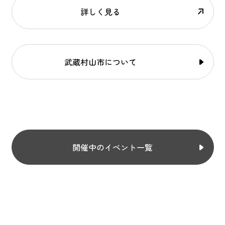
詳しく見る
武蔵村山市について
開催中のイベント一覧