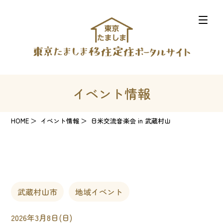
イベント情報
HOME
イベント情報
日米交流音楽会 in 武蔵村山
武蔵村山市
地域イベント
2026年3月8日(日)