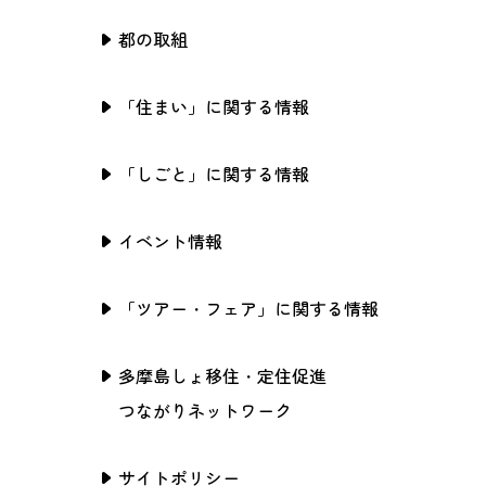
都の取組
「住まい」に関する情報
「しごと」に関する情報
イベント情報
「ツアー・フェア」に関する情報
多摩島しょ移住・定住促進
つながりネットワーク
サイトポリシー