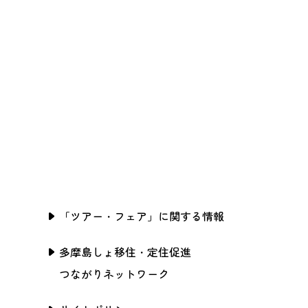
「ツアー・フェア」に関する情報
多摩島しょ移住・定住促進
つながりネットワーク