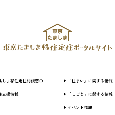
島しょ移住定住相談窓口
「住まい」に関する情報
住支援情報
「しごと」に関する情報
イベント情報