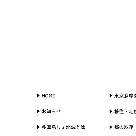
HOME
東京多摩
お知らせ
移住・定
多摩島しょ地域とは
都の取組