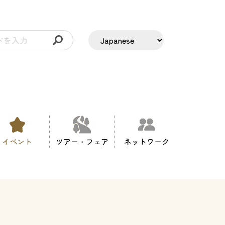
イベント
ツアー・フェア
ネットワーク