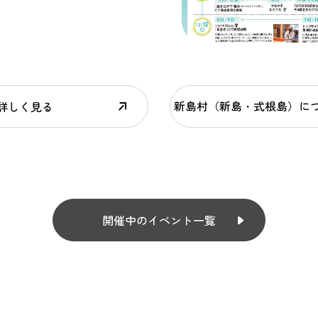
新島村（新島・式根島）に
詳しく見る
開催中のイベント一覧