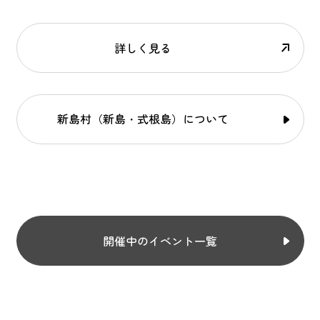
詳しく見る
新島村（新島・式根島）について
開催中のイベント一覧