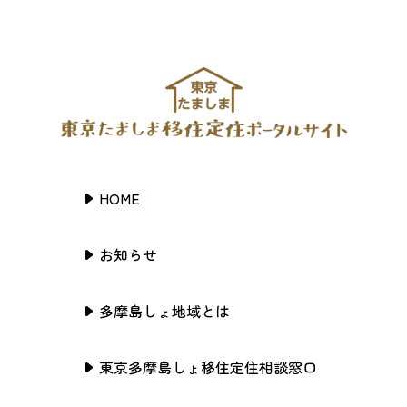
HOME
お知らせ
多摩島しょ地域とは
東京多摩島しょ移住定住相談窓口