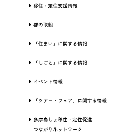
移住・定住支援情報
都の取組
「住まい」に関する情報
「しごと」に関する情報
イベント情報
「ツアー・フェア」に関する情報
多摩島しょ移住・定住促進
つながりネットワーク