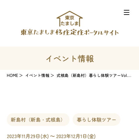
イベント情報
HOME
イベント情報
式根島（新島村）暮らし体験ツアーVol.2 ～ワ―ケーション体験～
新島村（新島・式根島）
暮らし体験ツアー
2023年11月29日(水) 〜 2023年12月1日(金)