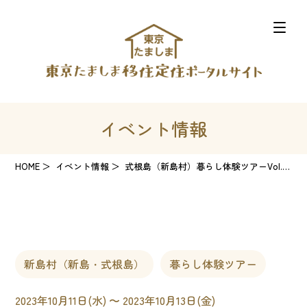
イベント情報
HOME
イベント情報
式根島（新島村）暮らし体験ツアーVol.1 ～ワ―ケーション体験～
新島村（新島・式根島）
暮らし体験ツアー
2023年10月11日(水) 〜 2023年10月13日(金)