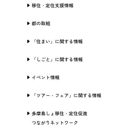
移住・定住支援情報
都の取組
「住まい」に関する情報
「しごと」に関する情報
イベント情報
「ツアー・フェア」に関する情報
多摩島しょ移住・定住促進
つながりネットワーク