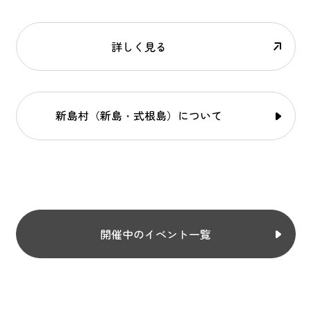
詳しく見る
新島村（新島・式根島）について
開催中のイベント一覧