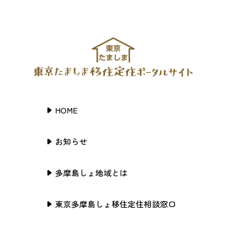
HOME
お知らせ
多摩島しょ地域とは
東京多摩島しょ移住定住相談窓口