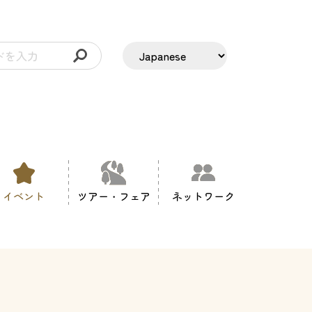
イベント
ツアー・フェア
ネットワーク