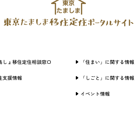
島しょ移住定住相談窓口
「住まい」に関する情報
住支援情報
「しごと」に関する情報
イベント情報