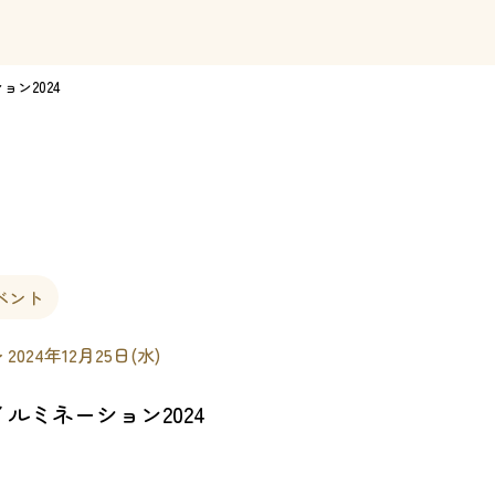
ン2024
ベント
〜 2024年12月25日(水)
ルミネーション2024