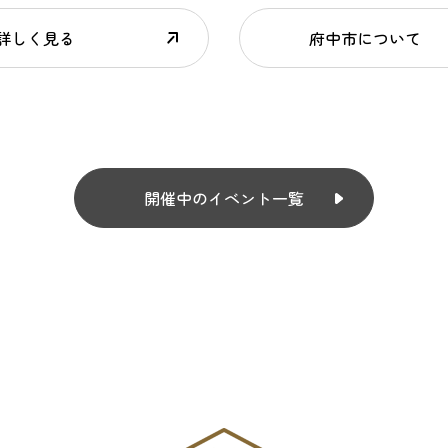
詳しく見る
府中市について
開催中のイベント一覧