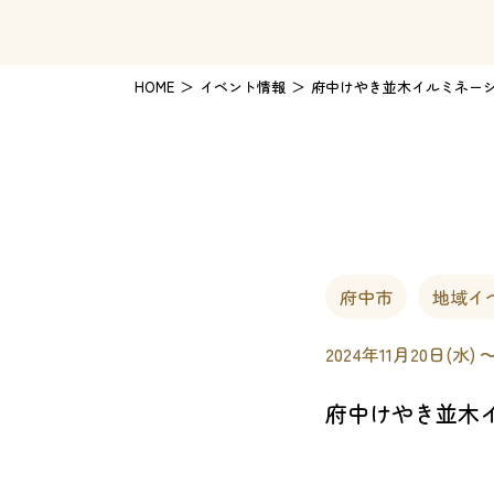
HOME
イベント情報
府中けやき並木イルミネーショ
府中市
地域イ
2024年11月20日(水) 
府中けやき並木イ