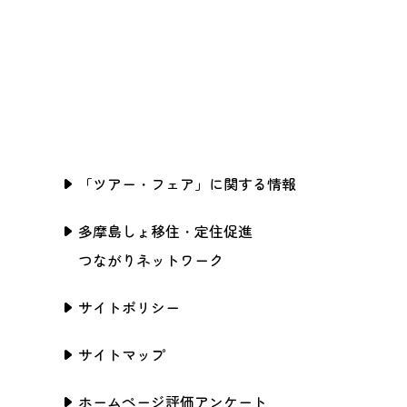
「ツアー・フェア」に関する情報
多摩島しょ移住・定住促進
つながりネットワーク
サイトポリシー
サイトマップ
ホームページ評価アンケート