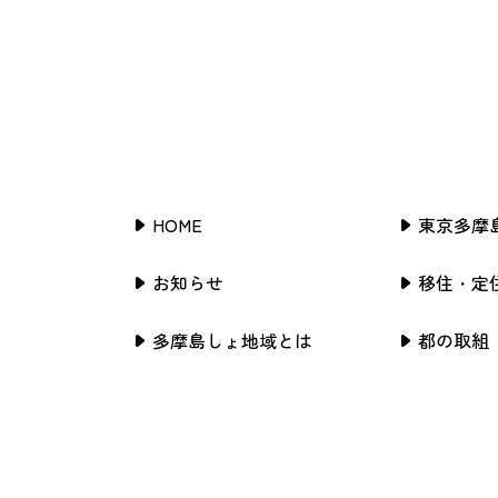
HOME
東京多摩
お知らせ
移住・定
多摩島しょ地域とは
都の取組