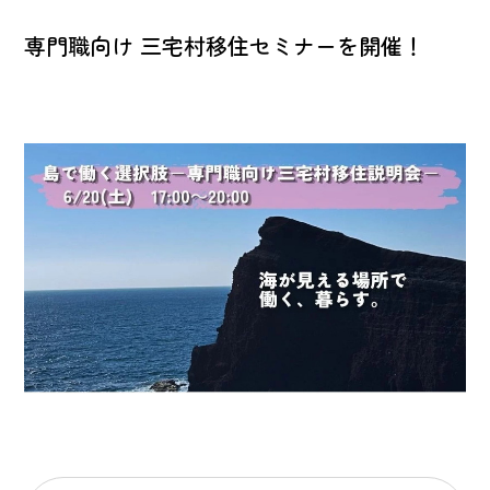
専門職向け 三宅村移住セミナーを開催！