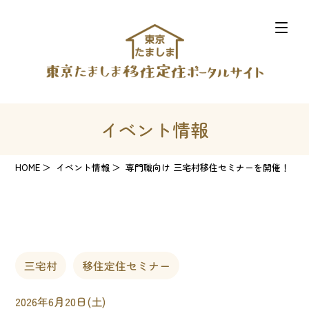
イベント情報
HOME
イベント情報
専門職向け 三宅村移住セミナーを開催！
三宅村
移住定住セミナー
2026年6月20日(土)