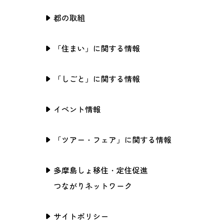
都の取組
「住まい」に関する情報
「しごと」に関する情報
イベント情報
「ツアー・フェア」に関する情報
多摩島しょ移住・定住促進
つながりネットワーク
サイトポリシー