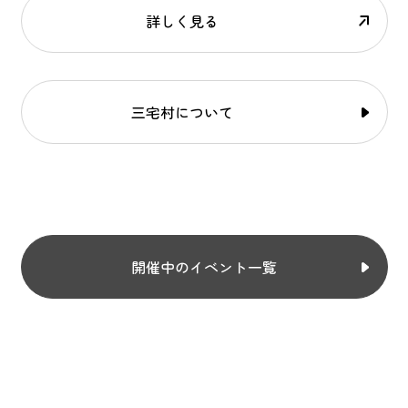
詳しく見る
三宅村について
開催中のイベント一覧