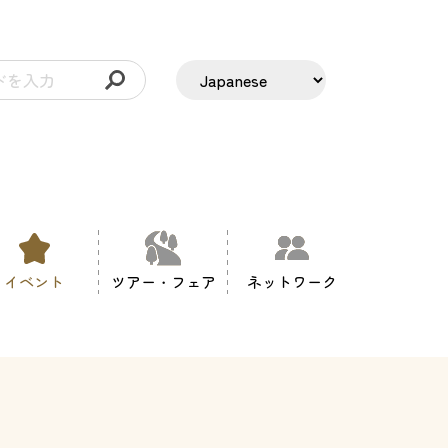
イベント
ツアー・フェア
ネットワーク