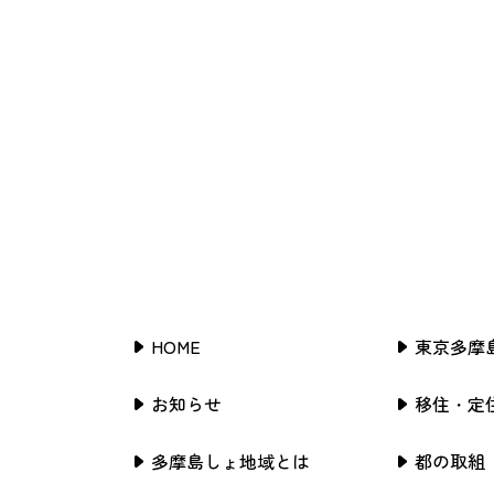
HOME
東京多摩
お知らせ
移住・定
多摩島しょ地域とは
都の取組