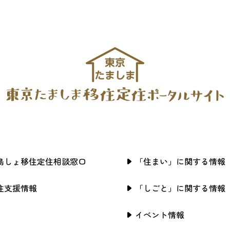
島しょ移住定住相談窓口
「住まい」に関する情報
住支援情報
「しごと」に関する情報
イベント情報