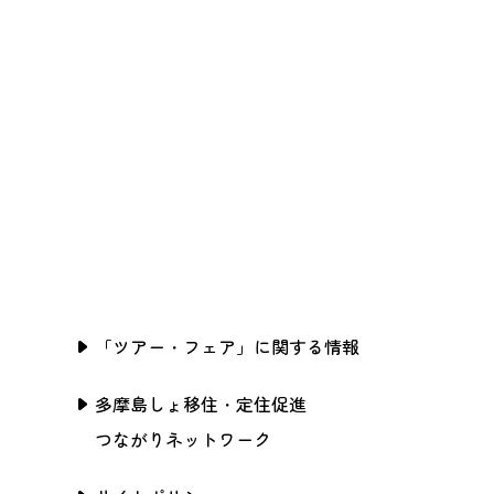
「ツアー・フェア」に関する情報
多摩島しょ移住・定住促進
つながりネットワーク