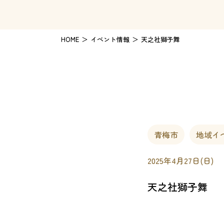
HOME
イベント情報
天之社獅子舞
青梅市
地域イ
2025年4月27日(日)
天之社獅子舞