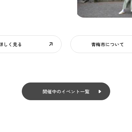
詳しく見る
青梅市について
開催中のイベント一覧