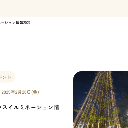
ーション情報2024
ベント
〜 2025年2月28日(金)
マスイルミネーション情