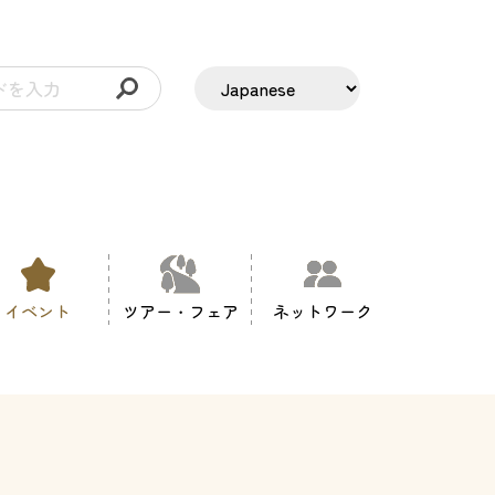
イベント
ツアー・フェア
ネットワーク