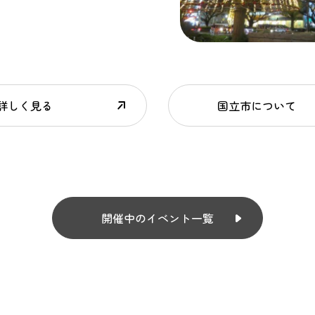
詳しく見る
国立市について
開催中のイベント一覧