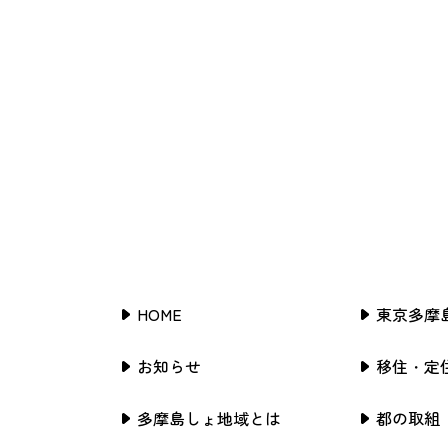
HOME
東京多摩
お知らせ
移住・定
多摩島しょ地域とは
都の取組