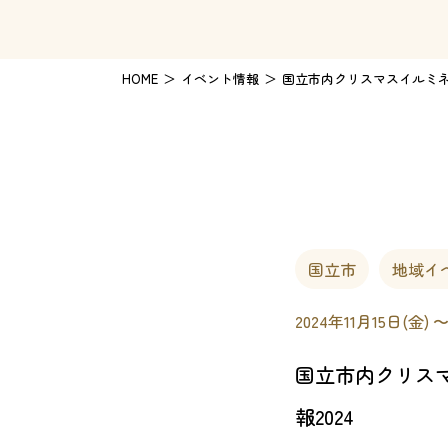
HOME
イベント情報
国立市内クリスマスイルミネ
国立市
地域イ
2024年11月15日(金) 
国立市内クリス
報2024