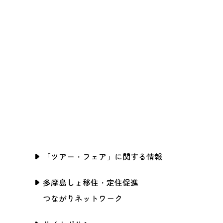
「ツアー・フェア」に関する情報
多摩島しょ移住・定住促進
つながりネットワーク