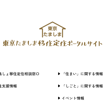
島しょ移住定住相談窓口
「住まい」に関する情報
住支援情報
「しごと」に関する情報
イベント情報