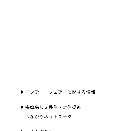
「ツアー・フェア」に関する情報
多摩島しょ移住・定住促進
つながりネットワーク