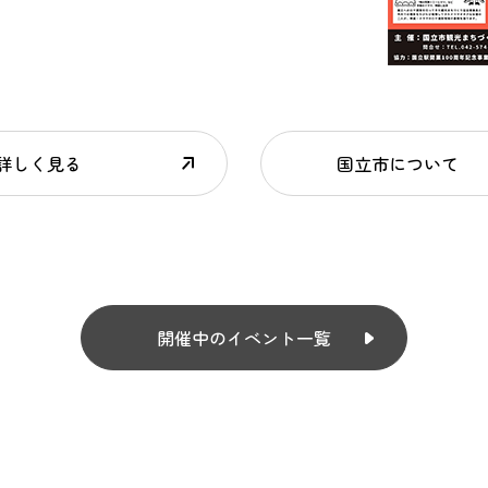
詳しく見る
国立市について
開催中のイベント一覧