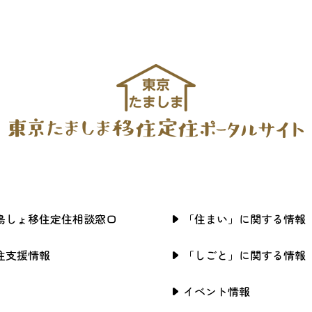
島しょ移住定住相談窓口
「住まい」に関する情報
住支援情報
「しごと」に関する情報
イベント情報