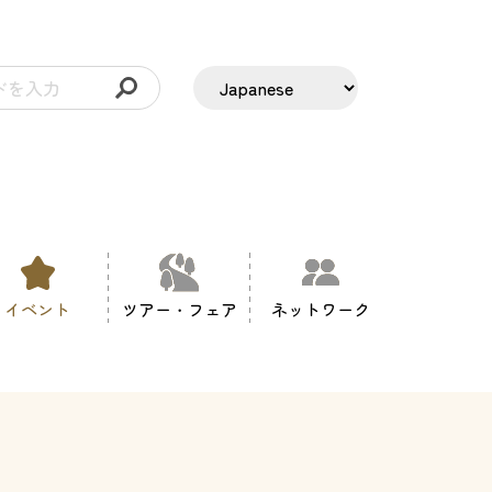
イベント
ツアー・フェア
ネットワーク