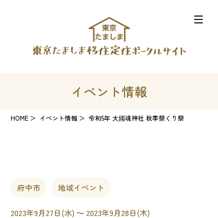
イベント情報
HOME
イベント情報
令和5年 大國魂神社 秋季祭くり祭
府中市
地域イベント
2023年9月27日(水) 〜 2023年9月28日(木)