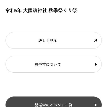
令和5年 大國魂神社 秋季祭くり祭
詳しく見る
府中市について
開催中のイベント一覧