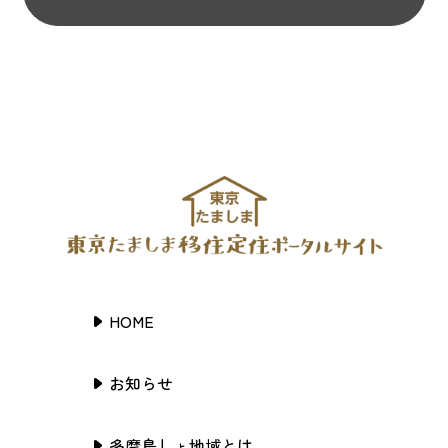
HOME
お知らせ
多摩島しょ地域とは