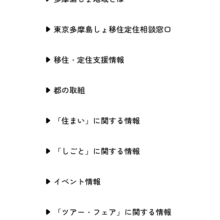
東京多摩島しょ移住定住相談窓口
移住・定住支援情報
都の取組
「住まい」に関する情報
「しごと」に関する情報
イベント情報
「ツアー・フェア」に関する情報