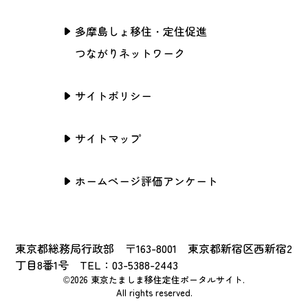
多摩島しょ移住・定住促進
つながりネットワーク
サイトポリシー
サイトマップ
ホームページ評価アンケート
東京都総務局行政部 〒163-8001 東京都新宿区西新宿2
丁目8番1号 TEL：03-5388-2443
©2026 東京たましま移住定住ポータルサイト.
All rights reserved.