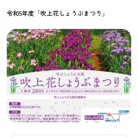
令和5年度「吹上花しょうぶまつり」