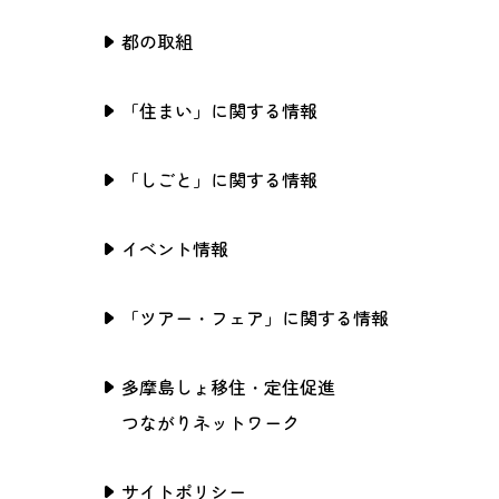
都の取組
「住まい」に関する情報
「しごと」に関する情報
イベント情報
「ツアー・フェア」に関する情報
多摩島しょ移住・定住促進
つながりネットワーク
サイトポリシー