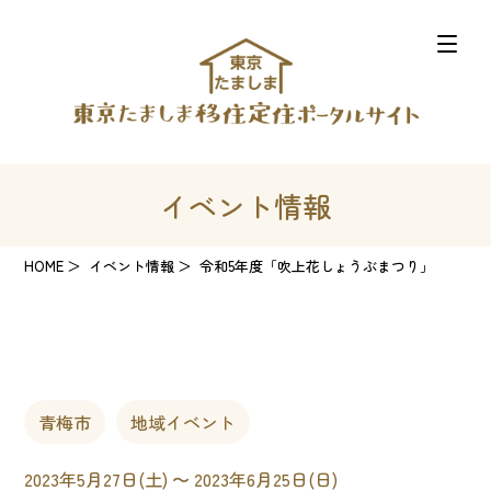
イベント情報
HOME
イベント情報
令和5年度「吹上花しょうぶまつり」
青梅市
地域イベント
2023年5月27日(土) 〜 2023年6月25日(日)