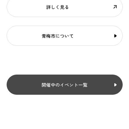
詳しく見る
青梅市について
開催中のイベント一覧