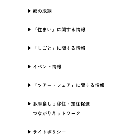
都の取組
「住まい」に関する情報
「しごと」に関する情報
イベント情報
「ツアー・フェア」に関する情報
多摩島しょ移住・定住促進
つながりネットワーク
サイトポリシー