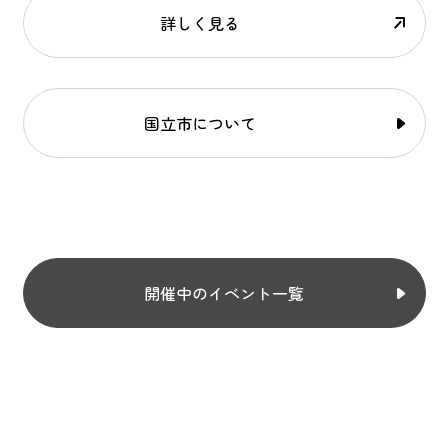
詳しく見る
国立市について
開催中のイベント一覧