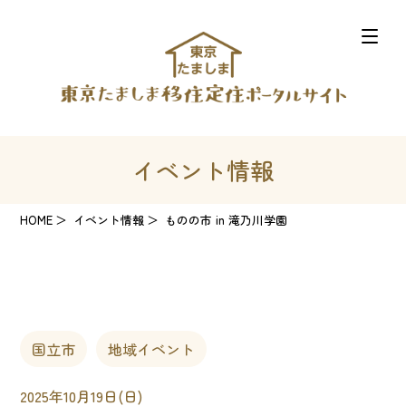
イベント情報
HOME
イベント情報
ものの市 in 滝乃川学園
国立市
地域イベント
2025年10月19日(日)