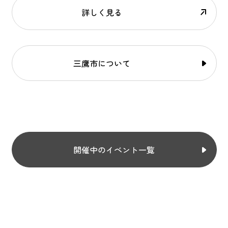
詳しく見る
三鷹市について
開催中のイベント一覧