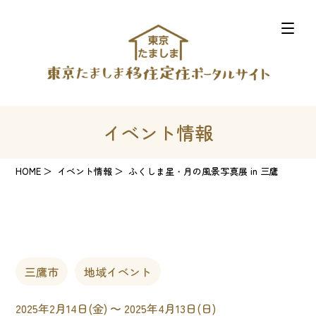
イベント情報
HOME
イベント情報
ふくしま星・月の風景写真展 in 三鷹
三鷹市
地域イベント
2025年2月14日(金) 〜 2025年4月13日(日)