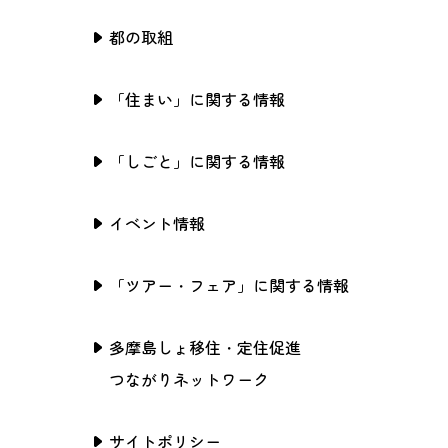
都の取組
「住まい」に関する情報
「しごと」に関する情報
イベント情報
「ツアー・フェア」に関する情報
多摩島しょ移住・定住促進
つながりネットワーク
サイトポリシー