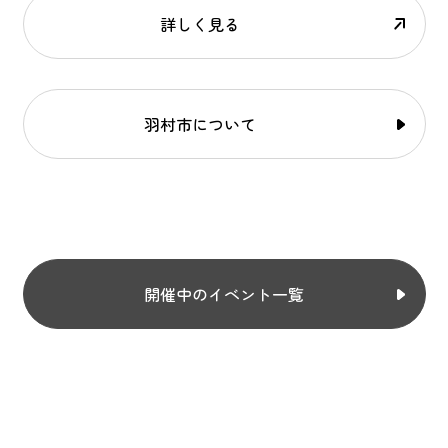
詳しく見る
羽村市について
開催中のイベント一覧