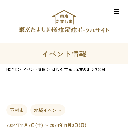
イベント情報
HOME
イベント情報
はむら 市民と産業のまつり2024
羽村市
地域イベント
2024年11月2日(土) 〜 2024年11月3日(日)