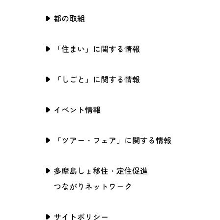
都の取組
「住まい」に関する情報
「しごと」に関する情報
イベント情報
「ツアー・フェア」に関する情報
多摩島しょ移住・定住促進
つながりネットワーク
サイトポリシー