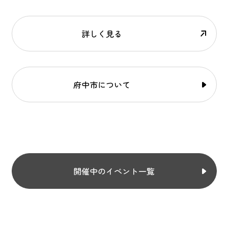
詳しく見る
府中市について
開催中のイベント一覧