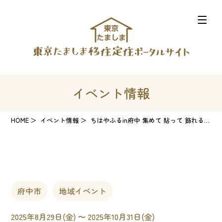
イベント情報
HOME
イベント情報
ちはやふるin府中 集めて 貼って 飾れる -府中めぐり-
府中市
地域イベント
2025年8月29日(金) 〜 2025年10月31日(金)