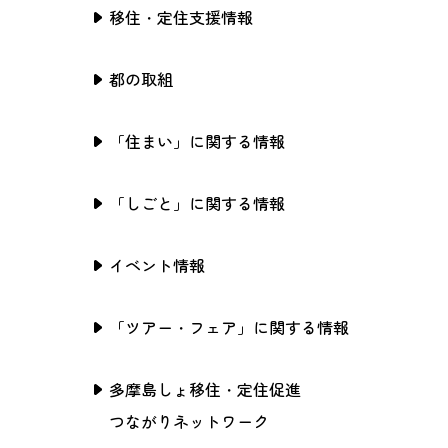
移住・定住支援情報
都の取組
「住まい」に関する情報
「しごと」に関する情報
イベント情報
「ツアー・フェア」に関する情報
多摩島しょ移住・定住促進
つながりネットワーク