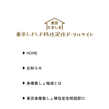
HOME
お知らせ
多摩島しょ地域とは
東京多摩島しょ移住定住相談窓口