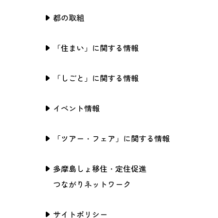
都の取組
「住まい」に関する情報
「しごと」に関する情報
イベント情報
「ツアー・フェア」に関する情報
多摩島しょ移住・定住促進
つながりネットワーク
サイトポリシー