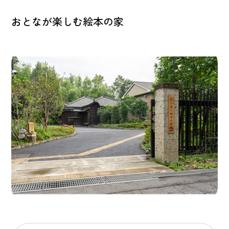
おとなが楽しむ絵本の家