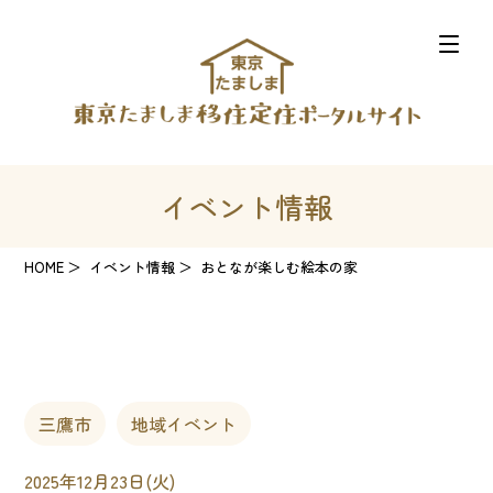
イベント情報
HOME
イベント情報
おとなが楽しむ絵本の家
三鷹市
地域イベント
2025年12月23日(火)