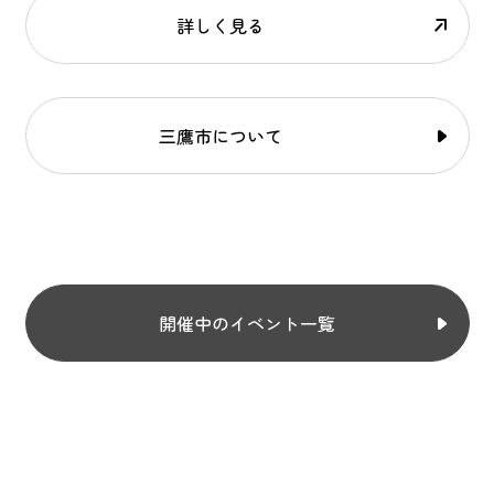
詳しく見る
三鷹市について
開催中のイベント一覧