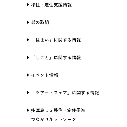
移住・定住支援情報
都の取組
「住まい」に関する情報
「しごと」に関する情報
イベント情報
「ツアー・フェア」に関する情報
多摩島しょ移住・定住促進
つながりネットワーク