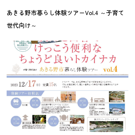
あきる野市暮らし体験ツアーVol.4 ～子育て
世代向け～