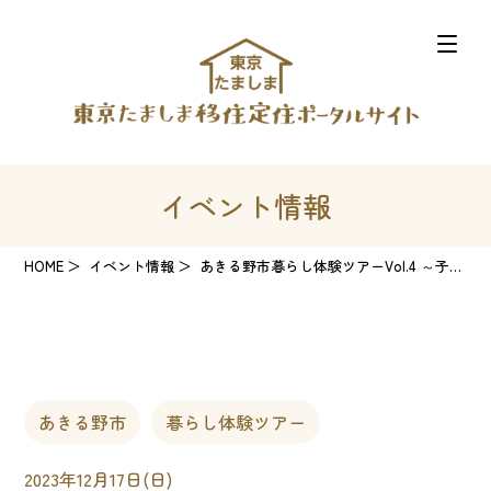
イベント情報
HOME
イベント情報
あきる野市暮らし体験ツアーVol.4 ～子育て世代向け～
あきる野市
暮らし体験ツアー
2023年12月17日(日)