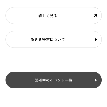
詳しく見る
あきる野市について
開催中のイベント一覧