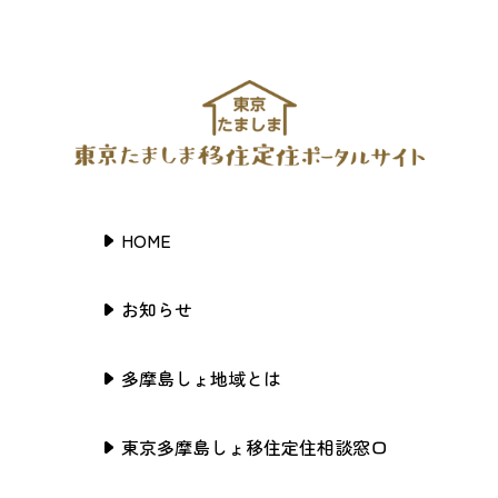
HOME
お知らせ
多摩島しょ地域とは
東京多摩島しょ移住定住相談窓口