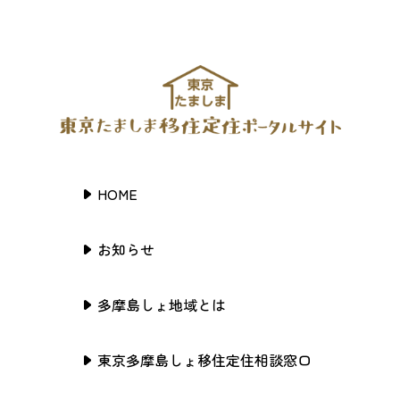
HOME
お知らせ
多摩島しょ地域とは
東京多摩島しょ移住定住相談窓口