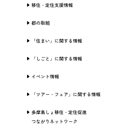
移住・定住支援情報
都の取組
「住まい」に関する情報
「しごと」に関する情報
イベント情報
「ツアー・フェア」に関する情報
多摩島しょ移住・定住促進
つながりネットワーク