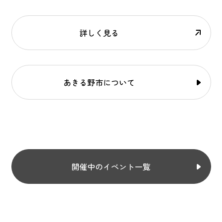
詳しく見る
あきる野市について
開催中のイベント一覧