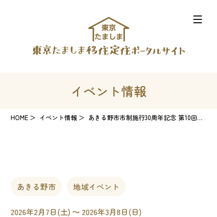
イベント情報
HOME
イベント情報
あきる野市市制施行30周年記念 第10回「秋川渓谷 雛めぐり」
あきる野市
地域イベント
2026年2月7日(土) 〜 2026年3月8日(日)