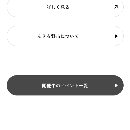
詳しく見る
あきる野市について
開催中のイベント一覧