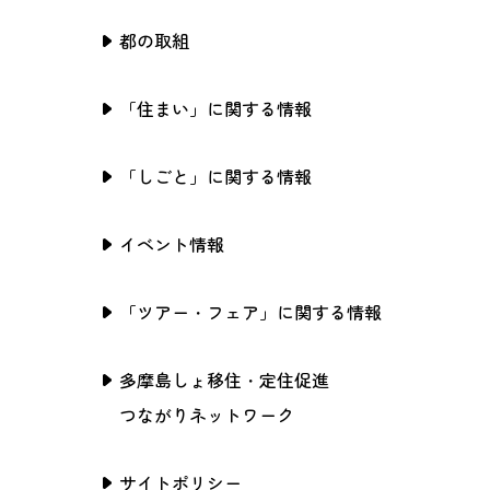
都の取組
「住まい」に関する情報
「しごと」に関する情報
イベント情報
「ツアー・フェア」に関する情報
多摩島しょ移住・定住促進
つながりネットワーク
サイトポリシー