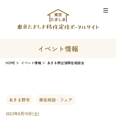
イベント情報
HOME
イベント情報
あきる野出張移住相談会
あきる野市
移住相談・フェア
2023年8月19日(土)