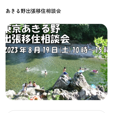
あきる野出張移住相談会