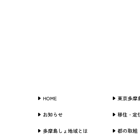
HOME
東京多摩
お知らせ
移住・定
多摩島しょ地域とは
都の取組