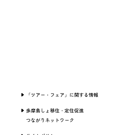
「ツアー・フェア」に関する情報
多摩島しょ移住・定住促進
つながりネットワーク