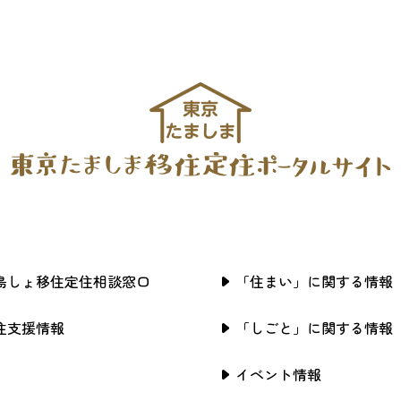
島しょ移住定住相談窓口
「住まい」に関する情報
住支援情報
「しごと」に関する情報
イベント情報