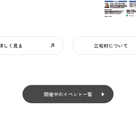
詳しく見る
三宅村について
開催中のイベント一覧