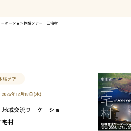
ワーケーション体験ツアー 三宅村
体験ツアー
 2025年12月18日(木)
】地域交流ワーケーショ
三宅村