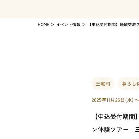
HOME
イベント情報
【申込受付期間】地域交流
三宅村
暮らし
2025年11月26日(水) 〜
【申込受付期間
ン体験ツアー 