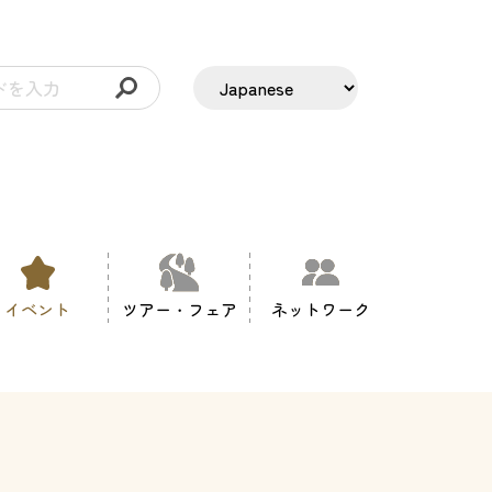
イベント
ツアー・フェア
ネットワーク