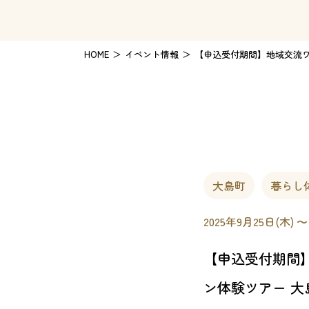
HOME
イベント情報
【申込受付期間】地域交流ワ
大島町
暮らし
2025年9月25日(木) 〜
【申込受付期間
ン体験ツアー 大