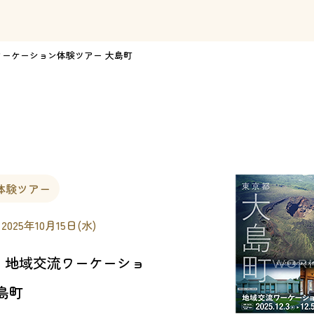
ーケーション体験ツアー 大島町
体験ツアー
 2025年10月15日(水)
】地域交流ワーケーショ
島町