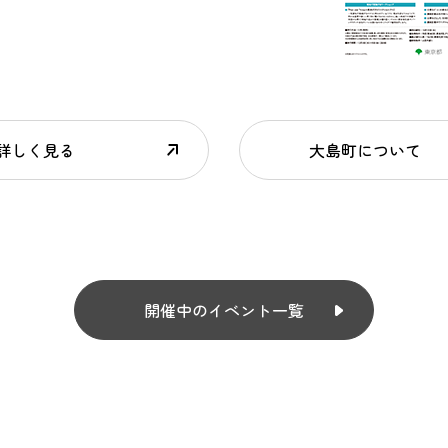
詳しく見る
大島町について
開催中のイベント一覧