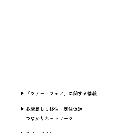
「ツアー・フェア」に関する情報
多摩島しょ移住・定住促進
つながりネットワーク