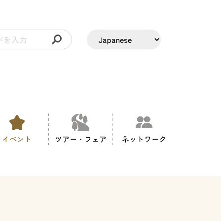
イベント
ツアー・フェア
ネットワーク