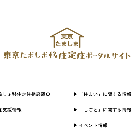
島しょ移住定住相談窓口
「住まい」に関する情報
住支援情報
「しごと」に関する情報
イベント情報