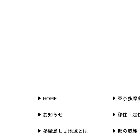
HOME
東京多摩
お知らせ
移住・定
多摩島しょ地域とは
都の取組