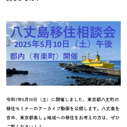
令和7年5月10日（土）に開催しました、東京都八丈町の
移住セミナーのアーカイブ動画を公開します。八丈島を
含め、東京都島しょ地域への移住をお考えの方は、ぜひ
ご覧ください！！