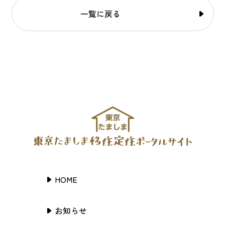
一覧に戻る
HOME
お知らせ