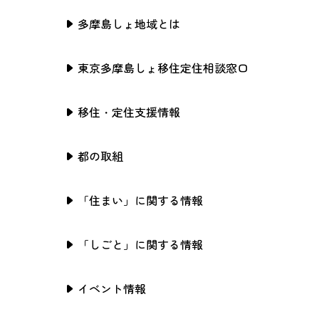
多摩島しょ地域とは
東京多摩島しょ移住定住相談窓口
移住・定住支援情報
都の取組
「住まい」に関する情報
「しごと」に関する情報
イベント情報