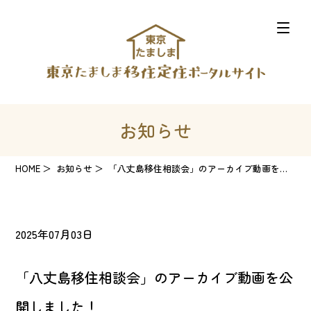
お知らせ
HOME
お知らせ
「八丈島移住相談会」のアーカイブ動画を公開しました！
2025年07月03日
「八丈島移住相談会」のアーカイブ動画を公
開しました！