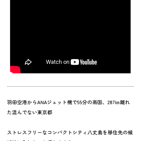
羽田空港からANAジェット機で55分の南国、287㎞離れ
た混んでない東京都
ストレスフリーなコンパクトシティ八丈島を移住先の候