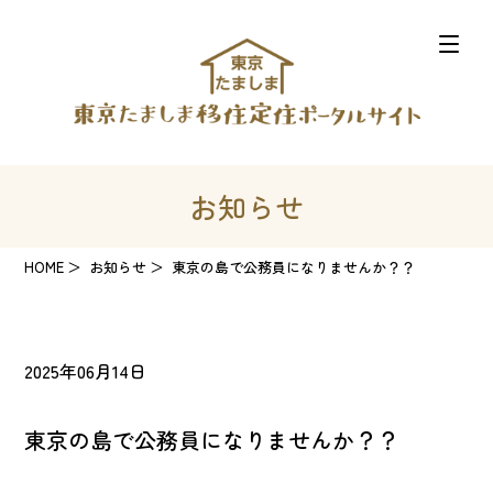
お知らせ
HOME
お知らせ
東京の島で公務員になりませんか？？
2025年06月14日
東京の島で公務員になりませんか？？