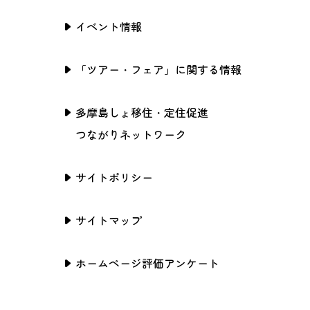
イベント情報
「ツアー・フェア」に関する情報
多摩島しょ移住・定住促進
つながりネットワーク
サイトポリシー
サイトマップ
ホームページ評価アンケート