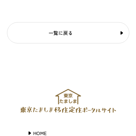
一覧に戻る
HOME