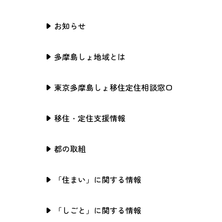
お知らせ
多摩島しょ地域とは
東京多摩島しょ移住定住相談窓口
移住・定住支援情報
都の取組
「住まい」に関する情報
「しごと」に関する情報