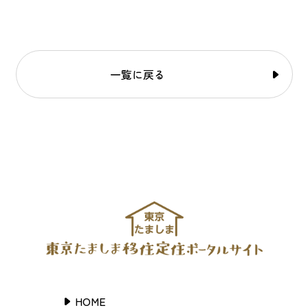
一覧に戻る
HOME