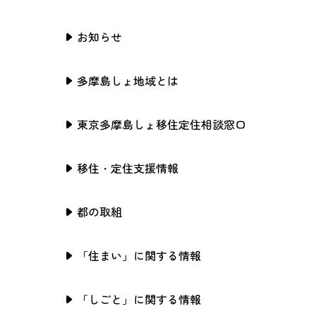
お知らせ
多摩島しょ地域とは
東京多摩島しょ移住定住相談窓口
移住・定住支援情報
都の取組
「住まい」に関する情報
「しごと」に関する情報