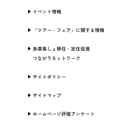
イベント情報
「ツアー・フェア」に関する情報
多摩島しょ移住・定住促進
つながりネットワーク
サイトポリシー
サイトマップ
ホームページ評価アンケート