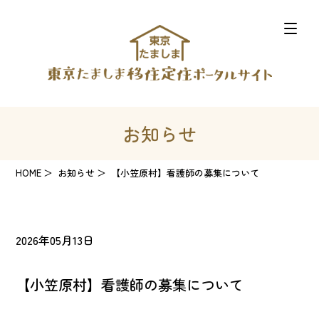
お知らせ
HOME
お知らせ
【小笠原村】看護師の募集について
2026年05月13日
【小笠原村】看護師の募集について