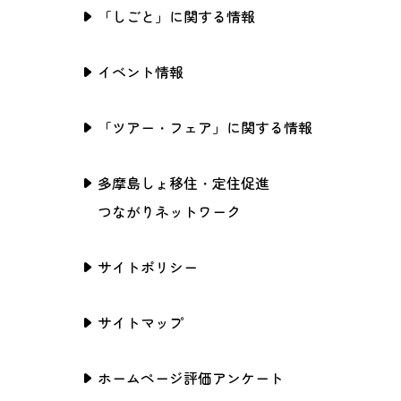
「しごと」に関する情報
イベント情報
「ツアー・フェア」に関する情報
多摩島しょ移住・定住促進
つながりネットワーク
サイトポリシー
サイトマップ
ホームページ評価アンケート