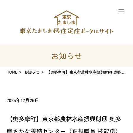
お知らせ
HOME
お知らせ
【奥多摩町】東京都農林水産振興財団 奥多摩さかな養殖センター（正規職員 技能職）
2025年12月26日
【奥多摩町】東京都農林水産振興財団 奥多
摩さかな養殖センター（正規職員 技能職）