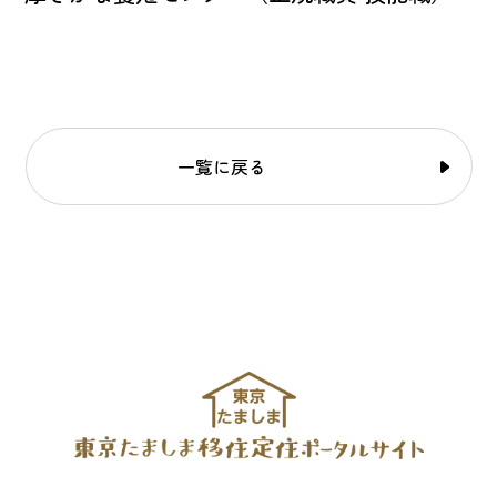
一覧に戻る