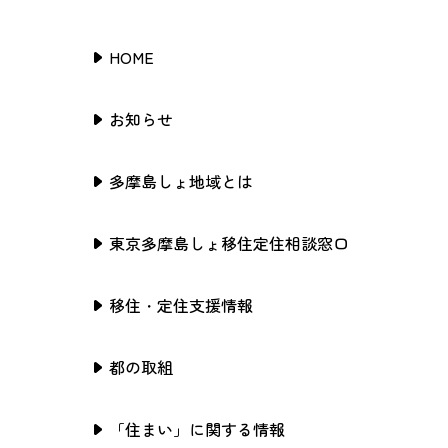
HOME
お知らせ
多摩島しょ地域とは
東京多摩島しょ移住定住相談窓口
移住・定住支援情報
都の取組
「住まい」に関する情報