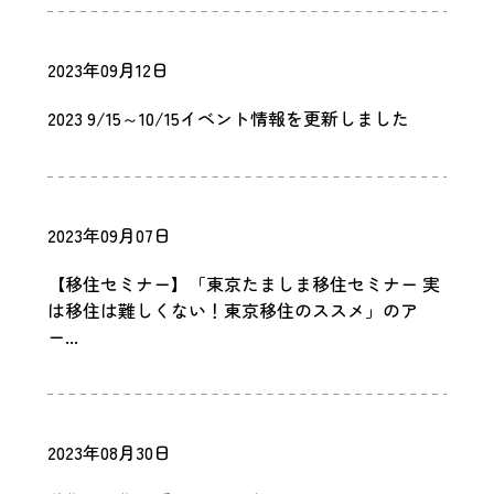
2023年09月12日
2023 9/15～10/15イベント情報を更新しました
2023年09月07日
【移住セミナー】「東京たましま移住セミナー 実
は移住は難しくない！東京移住のススメ」のア
ー...
2023年08月30日