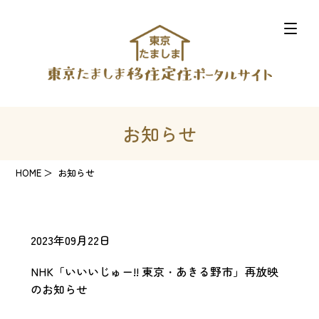
お知らせ
HOME
お知らせ
2023年09月22日
NHK「いいいじゅー!! 東京・あきる野市」再放映
のお知らせ