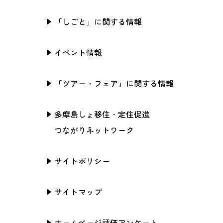
「しごと」に関する情報
イベント情報
「ツアー・フェア」に関する情報
多摩島しょ移住・定住促進
つながりネットワーク
サイトポリシー
サイトマップ
ホームページ評価アンケート