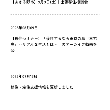
【あきる野市】9月9日(土)｜出張移住相談会
2023年08月09日
【移住セミナー】「移住するなら東京の島『三宅
島』～リアルな生活とは～」のアーカイブ動画を
公...
2023年07月18日
移住・定住支援情報を更新しました