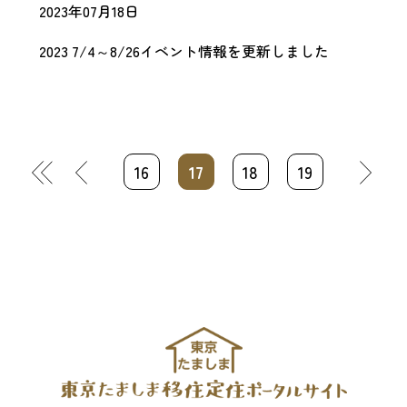
2023年07月18日
2023 7/4～8/26イベント情報を更新しました
«
«
16
17
18
19
»