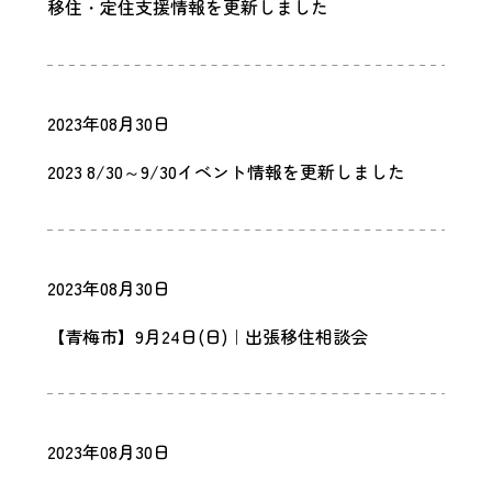
移住・定住支援情報を更新しました
2023年08月30日
2023 8/30～9/30イベント情報を更新しました
2023年08月30日
【青梅市】9月24日(日)｜出張移住相談会
2023年08月30日