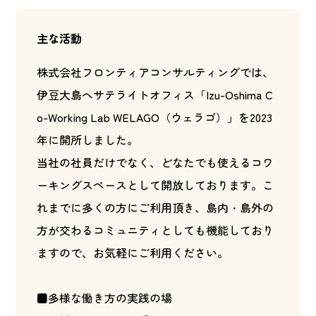
主な活動
株式会社フロンティアコンサルティングでは、
伊豆大島へサテライトオフィス「Izu-Oshima C
o-Working Lab WELAGO（ウェラゴ）」を2023
年に開所しました。
当社の社員だけでなく、どなたでも使えるコワ
ーキングスペースとして開放しております。こ
れまでに多くの方にご利用頂き、島内・島外の
方が交わるコミュニティとしても機能しており
ますので、お気軽にご利用ください。
■多様な働き方の実践の場