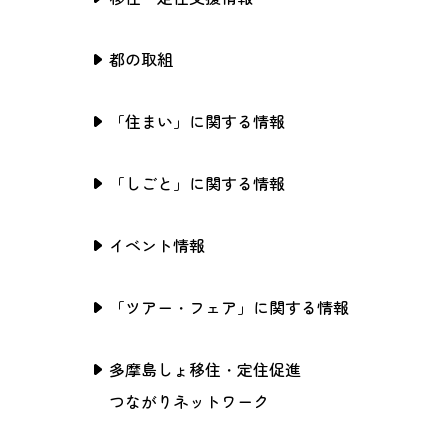
都の取組
「住まい」に関する情報
「しごと」に関する情報
イベント情報
「ツアー・フェア」に関する情報
多摩島しょ移住・定住促進
つながりネットワーク