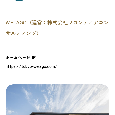
WELAGO（運営：株式会社フロンティアコン
サルティング）
ホームページURL
https://tokyo-welago.com/