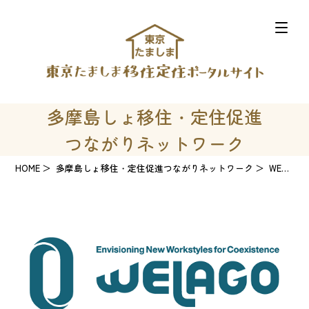
多摩島しょ移住・定住促進
つながりネットワーク
HOME
多摩島しょ移住・定住促進つながりネットワーク
WELAGO（運営：株式会社フロンティアコンサルティング）