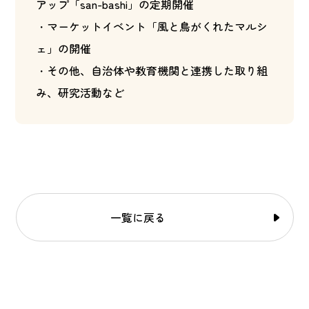
アップ「san-bashi」の定期開催
・マーケットイベント「風と鳥がくれたマルシ
ェ」の開催
・その他、自治体や教育機関と連携した取り組
み、研究活動など
一覧に戻る