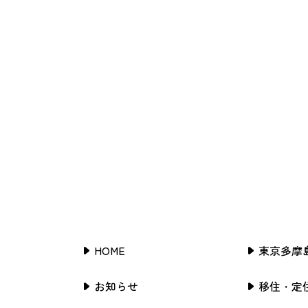
HOME
東京多摩
お知らせ
移住・定