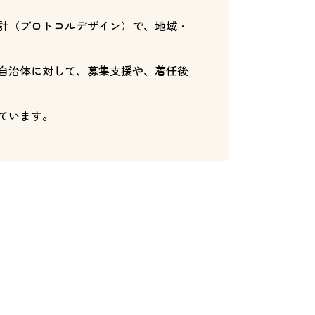
計（プロトコルデザイン）で、地域・
自治体に対して、募集支援や、着任後
ています。