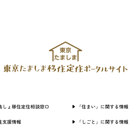
島しょ移住定住相談窓口
「住まい」に関する情報
住支援情報
「しごと」に関する情報