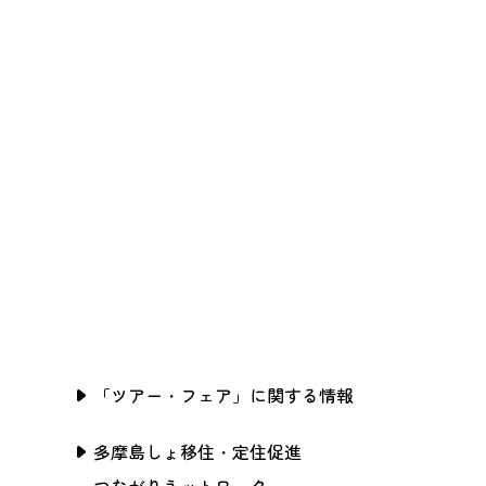
「ツアー・フェア」に関する情報
多摩島しょ移住・定住促進