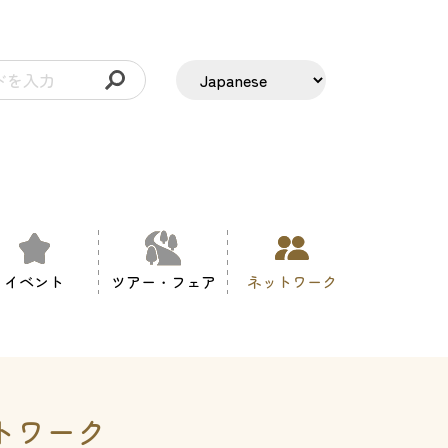
イベント
ツアー・フェア
ネットワーク
トワーク