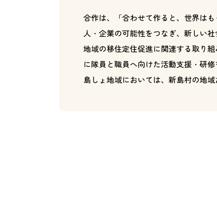
合作は、「合わせて作ると、世界はも
人・企業の可能性をつなぎ、新しい社
地域の移住定住促進に関連する取り組
に隊員と職員へ向けた活動支援・研修
島しょ地域においては、新島村の地域