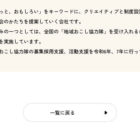
っと、おもしろい」をキーワードに、クリエイティブと制度設
会のかたちを提案していく会社です。
みの一つとしては、全国の「地域おこし協力隊」を受け入れる
を実施しています。
おこし協力隊の募集採用支援、活動支援を令和6年、7年に行っ
一覧に戻る