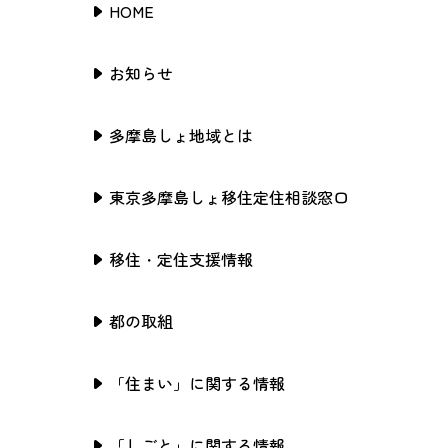
HOME
お知らせ
多摩島しょ地域とは
東京多摩島しょ移住定住相談窓口
移住・定住支援情報
都の取組
「住まい」に関する情報
「しごと」に関する情報