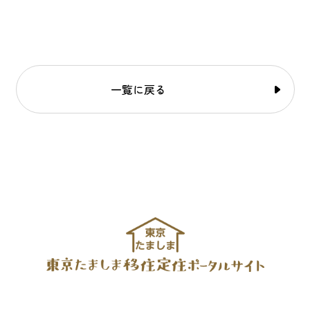
一覧に戻る