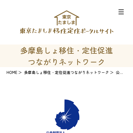
多摩島しょ移住・定住促進
つながりネットワーク
HOME
多摩島しょ移住・定住促進つながりネットワーク
公益財団法人東京都島しょ振興公社