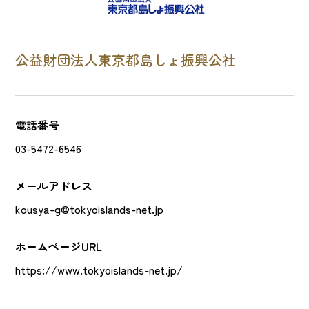
公益財団法人東京都島しょ振興公社
電話番号
03-5472-6546
メールアドレス
kousya-g@tokyoislands-net.jp
ホームページURL
https://www.tokyoislands-net.jp/