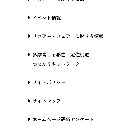
イベント情報
「ツアー・フェア」に関する情報
多摩島しょ移住・定住促進
つながりネットワーク
サイトポリシー
サイトマップ
ホームページ評価アンケート