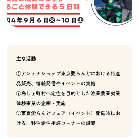
主な活動
①アンテナショップ東京愛らんどにおける特産
品販売、情報発信やイベントの実施
②島しょ町村へ定住を目的とした漁業農業就業
体験事業の企画・実施
③東京愛らんどフェア（イベント）開催時にお
ける、移住定住相談コーナーの設置