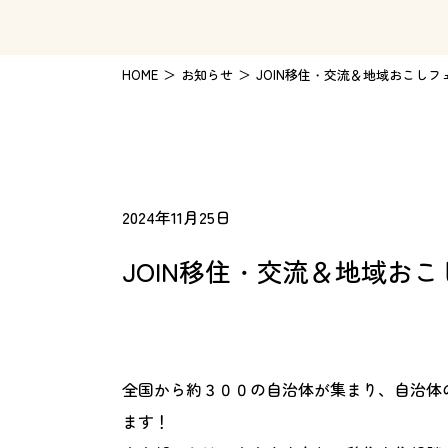
HOME
お知らせ
JOIN移住・交流＆地域おこしフ
2024年11月25日
JOIN移住・交流＆地域おこ
全国から約３００の自治体が集まり、自治体の
ます！