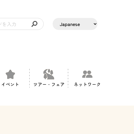
イベント
ツアー・フェア
ネットワーク