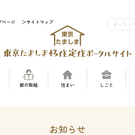
プページ
＞サイトマップ
都の取組
住まい
しごと
お知らせ