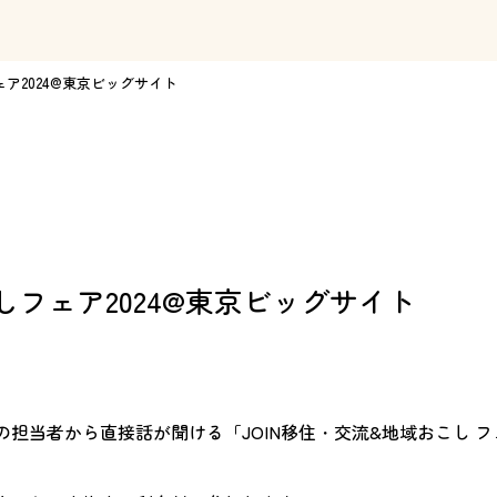
ェア2024@東京ビッグサイト
しフェア2024@東京ビッグサイト
担当者から直接話が聞ける「JOIN移住・交流&地域おこし フ