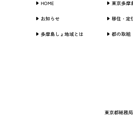
HOME
東京多摩
お知らせ
移住・定
多摩島しょ地域とは
都の取組
東京都総務局行