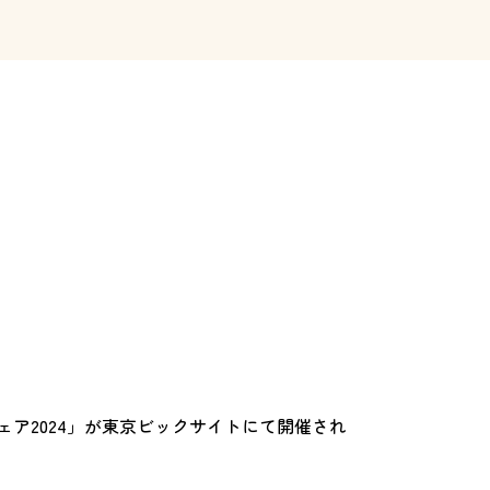
ェア2024」が東京ビックサイトにて開催され