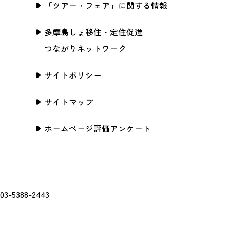
「ツアー・フェア」に関する情報
多摩島しょ移住・定住促進
つながりネットワーク
サイトポリシー
サイトマップ
ホームページ評価アンケート
388-2443