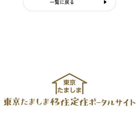
一覧に戻る