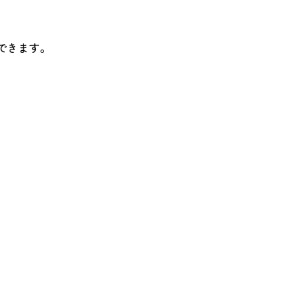
できます。