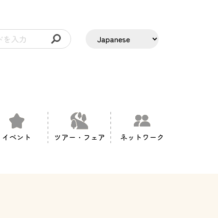
イベント
ツアー・フェア
ネットワーク