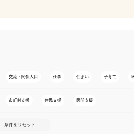
交流・関係人口
仕事
住まい
子育て
市町村支援
住民支援
民間支援
条件をリセット