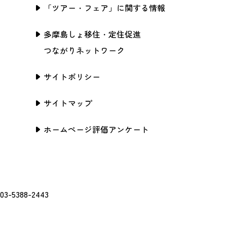
「ツアー・フェア」に関する情報
多摩島しょ移住・定住促進
つながりネットワーク
サイトポリシー
サイトマップ
ホームページ評価アンケート
388-2443