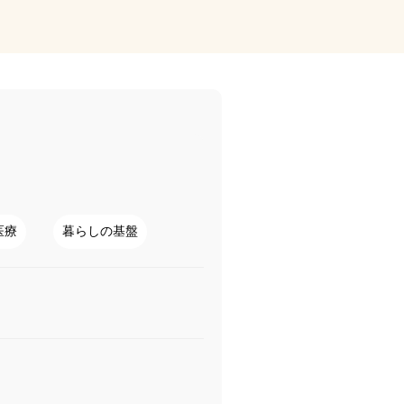
医療
暮らしの基盤