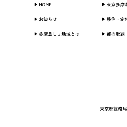
HOME
東京多摩
お知らせ
移住・定
多摩島しょ地域とは
都の取組
東京都総務局行