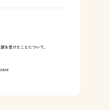
支援を受けたことについて、
.html