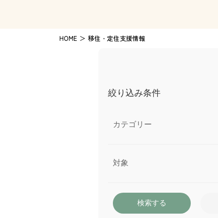
HOME
移住・定住支援情報
絞り込み条件
カテゴリー
対象
検索する