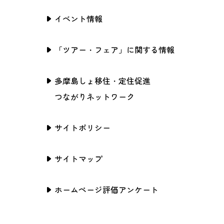
イベント情報
「ツアー・フェア」に関する情報
多摩島しょ移住・定住促進
つながりネットワーク
サイトポリシー
サイトマップ
ホームページ評価アンケート