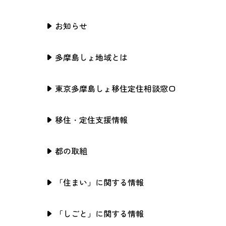
お知らせ
多摩島しょ地域とは
東京多摩島しょ移住定住相談窓口
移住・定住支援情報
都の取組
「住まい」に関する情報
「しごと」に関する情報