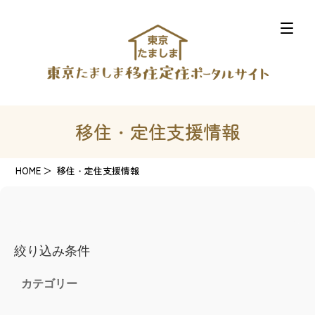
移住・定住支援情報
HOME
移住・定住支援情報
絞り込み条件
カテゴリー