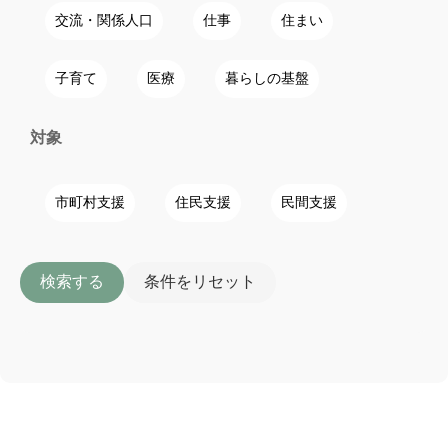
交流・関係人口
仕事
住まい
子育て
医療
暮らしの基盤
対象
市町村支援
住民支援
民間支援
検索する
条件をリセット