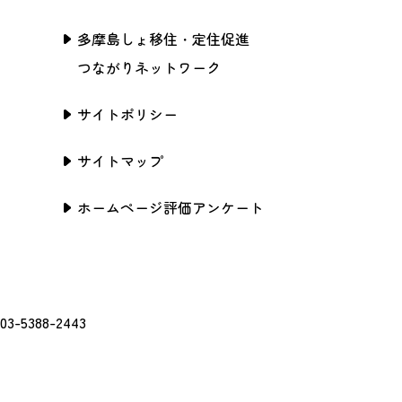
多摩島しょ移住・定住促進
つながりネットワーク
サイトポリシー
サイトマップ
ホームページ評価アンケート
388-2443