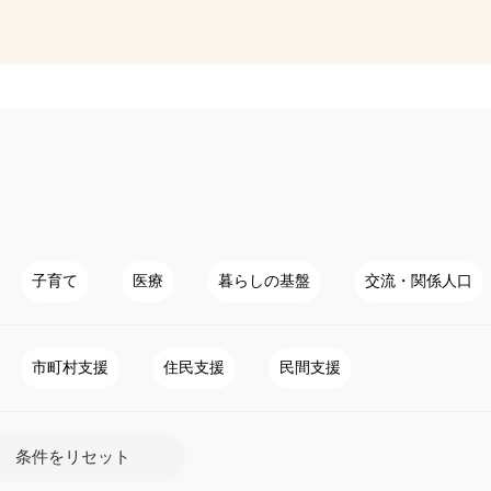
子育て
医療
暮らしの基盤
交流・関係人口
市町村支援
住民支援
民間支援
条件をリセット