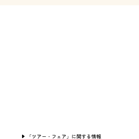
「ツアー・フェア」に関する情報