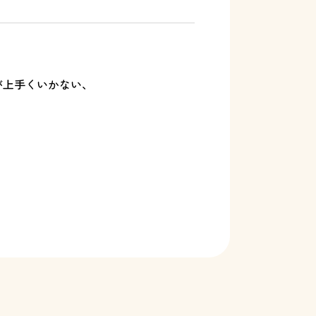
が上手くいかない、