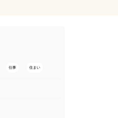
仕事
住まい