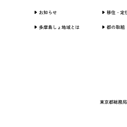
お知らせ
移住・定
多摩島しょ地域とは
都の取組
東京都総務局行