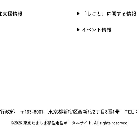
住支援情報
「しごと」に関する情報
イベント情報
政部 〒163-8001 東京都新宿区西新宿2丁目8番1号 TEL：03-5
©2026 東京たましま移住定住ポータルサイト.
All rights reserved.