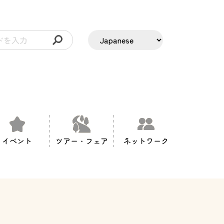
イベント
ツアー・フェア
ネットワーク