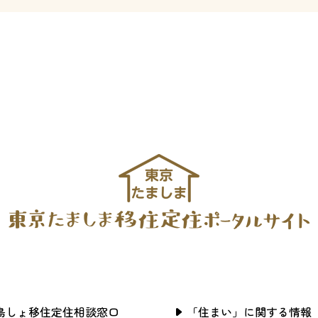
島しょ移住定住相談窓口
「住まい」に関する情報