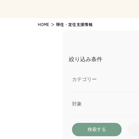
HOME
移住・定住支援情報
絞り込み条件
カテゴリー
対象
検索する