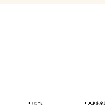
HOME
東京多摩