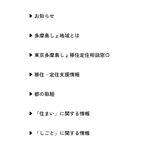
お知らせ
多摩島しょ地域とは
東京多摩島しょ移住定住相談窓口
移住・定住支援情報
都の取組
「住まい」に関する情報
「しごと」に関する情報