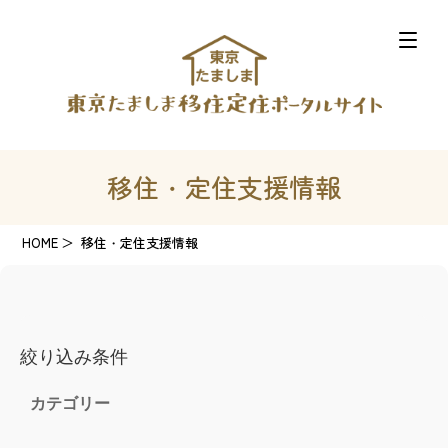
移住・定住支援情報
HOME
移住・定住支援情報
絞り込み条件
カテゴリー