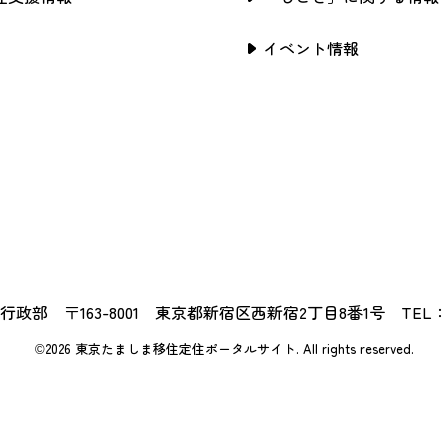
イベント情報
政部 〒163-8001 東京都新宿区西新宿2丁目8番1号 TEL：03-5
©2026 東京たましま移住定住ポータルサイト.
All rights reserved.