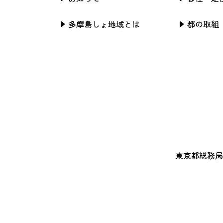
多摩島しょ地域とは
都の取組
東京都総務局行