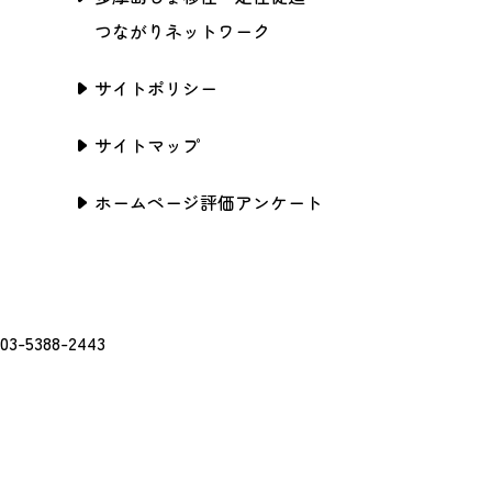
つながりネットワーク
サイトポリシー
サイトマップ
ホームページ評価アンケート
388-2443