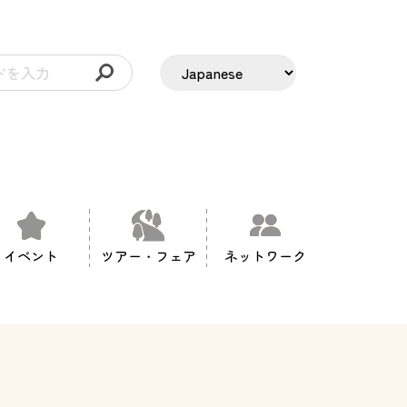
イベント
ツアー・フェア
ネットワーク