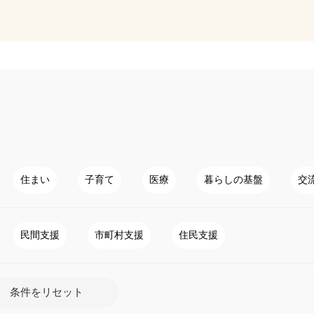
住まい
子育て
医療
暮らしの基盤
交
民間支援
市町村支援
住民支援
条件をリセット