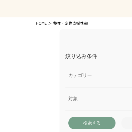
HOME
移住・定住支援情報
絞り込み条件
カテゴリー
対象
検索する