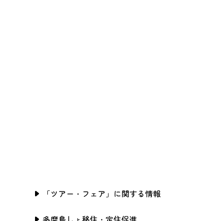
「ツアー・フェア」に関する情報
多摩島しょ移住・定住促進