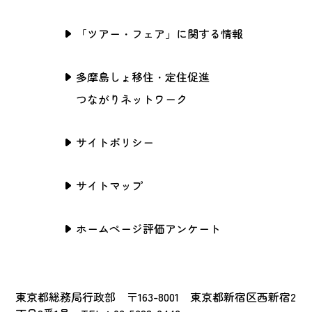
「ツアー・フェア」に関する情報
多摩島しょ移住・定住促進
つながりネットワーク
サイトポリシー
サイトマップ
ホームページ評価アンケート
東京都総務局行政部 〒163-8001 東京都新宿区西新宿2