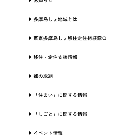
多摩島しょ地域とは
東京多摩島しょ移住定住相談窓口
移住・定住支援情報
都の取組
「住まい」に関する情報
「しごと」に関する情報
イベント情報