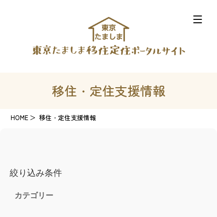
移住・定住支援情報
HOME
移住・定住支援情報
絞り込み条件
カテゴリー