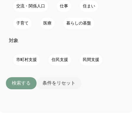
交流・関係人口
仕事
住まい
子育て
医療
暮らしの基盤
対象
市町村支援
住民支援
民間支援
検索する
条件をリセット