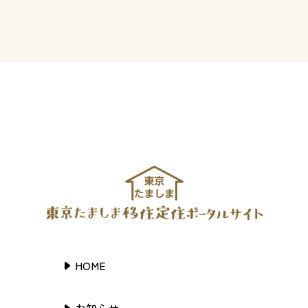
HOME
お知らせ