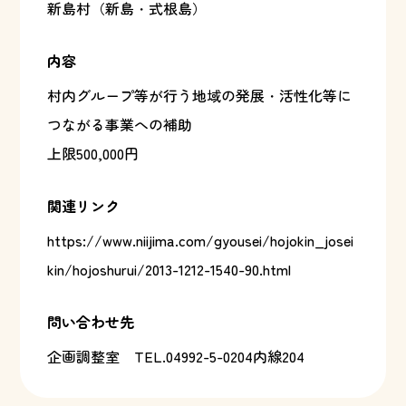
新島村（新島・式根島）
内容
村内グループ等が行う地域の発展・活性化等に
つながる事業への補助
上限500,000円
関連リンク
https://www.niijima.com/gyousei/hojokin_josei
kin/hojoshurui/2013-1212-1540-90.html
問い合わせ先
企画調整室
TEL.04992-5-0204内線204