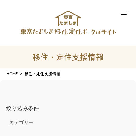
移住・定住支援情報
HOME
移住・定住支援情報
絞り込み条件
カテゴリー