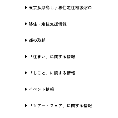
東京多摩島しょ移住定住相談窓口
移住・定住支援情報
都の取組
「住まい」に関する情報
「しごと」に関する情報
イベント情報
「ツアー・フェア」に関する情報