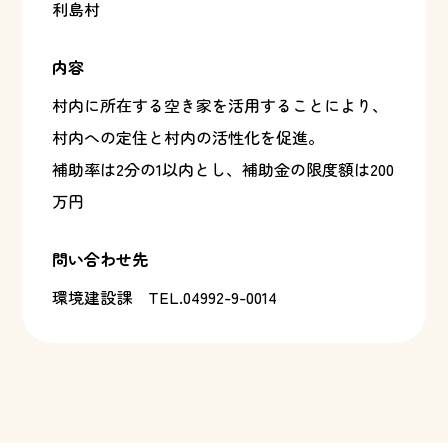
利島村
内容
村内に所在する空き家を活用することにより、
村内への定住と村内の活性化を促進。
補助率は2分の1以内とし、補助金の限度額は200
万円
問い合わせ先
環境建設課
TEL.04992-9-0014