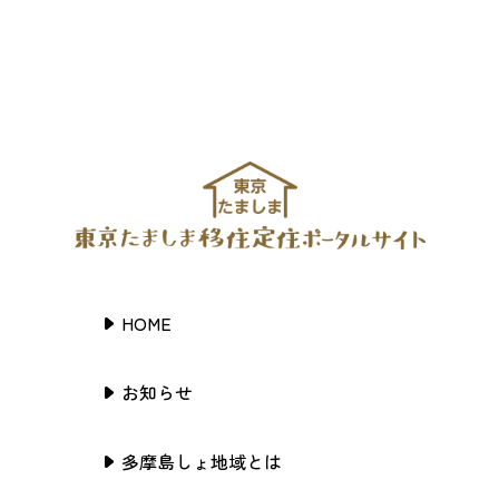
HOME
お知らせ
多摩島しょ地域とは