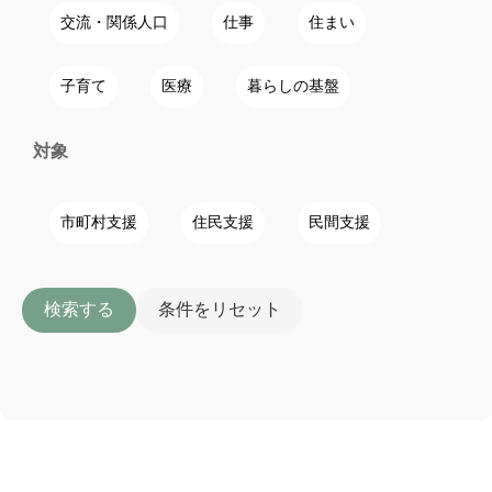
交流・関係人口
仕事
住まい
子育て
医療
暮らしの基盤
対象
市町村支援
住民支援
民間支援
検索する
条件をリセット