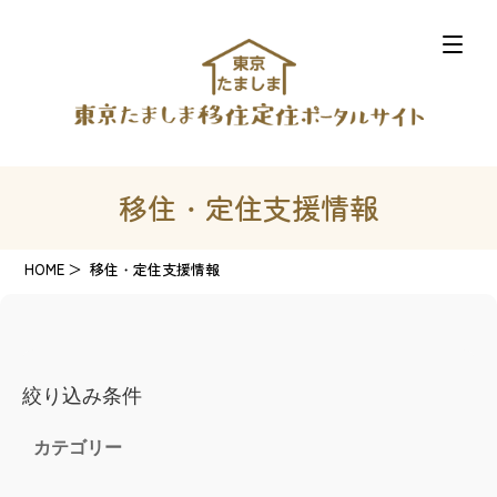
移住・定住支援情報
HOME
移住・定住支援情報
絞り込み条件
カテゴリー