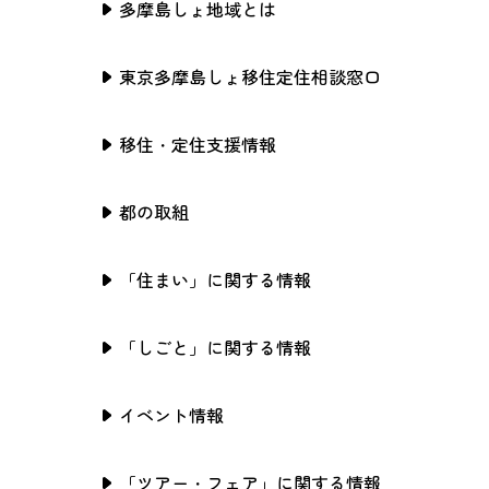
多摩島しょ地域とは
東京多摩島しょ移住定住相談窓口
移住・定住支援情報
都の取組
「住まい」に関する情報
「しごと」に関する情報
イベント情報
「ツアー・フェア」に関する情報