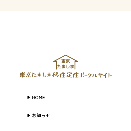
HOME
お知らせ