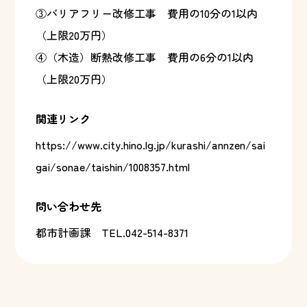
③バリアフリー改修工事 費用の10分の1以内
（上限20万円）
④（木造）断熱改修工事 費用の6分の1以内
（上限20万円）
関連リンク
https://www.city.hino.lg.jp/kurashi/annzen/sai
gai/sonae/taishin/1008357.html
問い合わせ先
都市計画課
TEL.042-514-8371