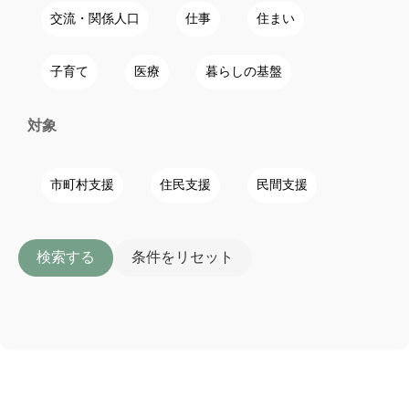
交流・関係人口
仕事
住まい
子育て
医療
暮らしの基盤
対象
市町村支援
住民支援
民間支援
検索する
条件をリセット