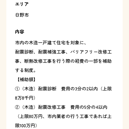
エリア
日野市
内容
市内の木造一戸建て住宅を対象に、
耐震診断、耐震補強工事、バリアフリー改修工
事、断熱改修工事を行う際の経費の一部を補助
する制度。
【補助額】
①（木造）耐震診断 費用の3分の2以内（上限
8万8千円）
②（木造）耐震改修工事 費用の5分の4以内
（上限80万円、市内業者の行う工事であれば上
限100万円）