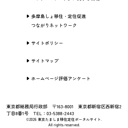
多摩島しょ移住・定住促進
つながりネットワーク
サイトポリシー
サイトマップ
ホームページ評価アンケート
東京都総務局行政部 〒163-8001 東京都新宿区西新宿2
丁目8番1号 TEL：03-5388-2443
©2026 東京たましま移住定住ポータルサイト.
All rights reserved.