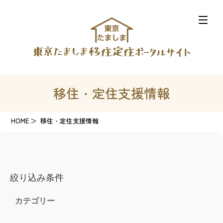
移住・定住支援情報
HOME
移住・定住支援情報
絞り込み条件
カテゴリー