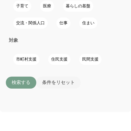
子育て
医療
暮らしの基盤
交流・関係人口
仕事
住まい
対象
市町村支援
住民支援
民間支援
検索する
条件をリセット