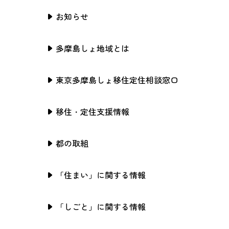
お知らせ
多摩島しょ地域とは
東京多摩島しょ移住定住相談窓口
移住・定住支援情報
都の取組
「住まい」に関する情報
「しごと」に関する情報