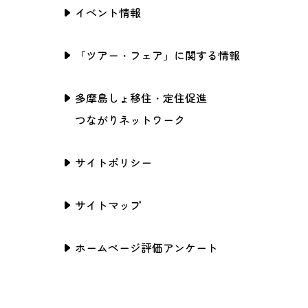
イベント情報
「ツアー・フェア」に関する情報
多摩島しょ移住・定住促進
つながりネットワーク
サイトポリシー
サイトマップ
ホームページ評価アンケート