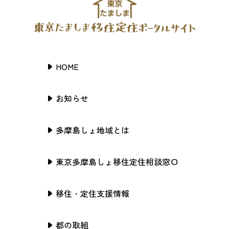
HOME
お知らせ
多摩島しょ地域とは
東京多摩島しょ移住定住相談窓口
移住・定住支援情報
都の取組