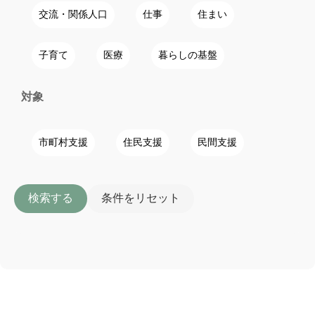
交流・関係人口
仕事
住まい
子育て
医療
暮らしの基盤
対象
市町村支援
住民支援
民間支援
検索する
条件をリセット