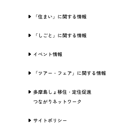
「住まい」に関する情報
「しごと」に関する情報
イベント情報
「ツアー・フェア」に関する情報
多摩島しょ移住・定住促進
つながりネットワーク
サイトポリシー