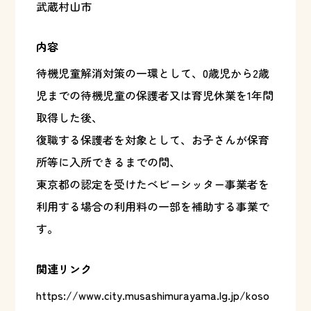
武蔵村山市
内容
待機児童解消対策の一環として、0歳児から2歳
児までの待機児童の保護者又は育児休業を1年間
取得した後、
復職する保護者を対象として、お子さんが保育
所等に入所できるまでの間、
東京都の認定を受けたベビーシッター事業者を
利用する場合の利用料の一部を補助する事業で
す。
関連リンク
https://www.city.musashimurayama.lg.jp/koso