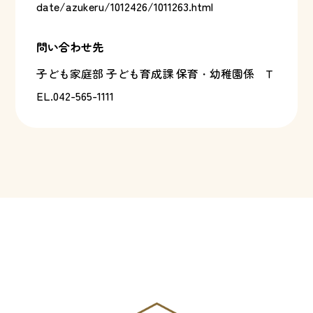
date/azukeru/1012426/1011263.html
問い合わせ先
子ども家庭部 子ども育成課 保育・幼稚園係
T
EL.042-565-1111