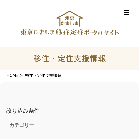
移住・定住支援情報
HOME
移住・定住支援情報
絞り込み条件
カテゴリー