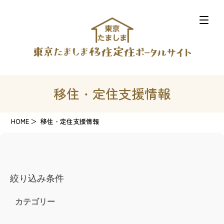
移住・定住支援情報
HOME
移住・定住支援情報
絞り込み条件
カテゴリー