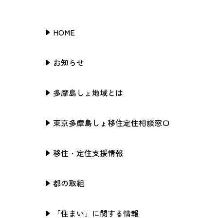
HOME
お知らせ
多摩島しょ地域とは
東京多摩島しょ移住定住相談窓口
移住・定住支援情報
都の取組
「住まい」に関する情報