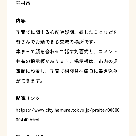
羽村市
内容
子育てに関する心配や疑問、感じたことなどを
皆さんでお話できる交流の場所です。
集まって顔を合わせて話す対面式と、コメント
共有の掲示板があります。掲示板は、市内の児
童館に設置し、子育て相談員在席日に書き込み
ができます。
関連リンク
https://www.city.hamura.tokyo.jp/prsite/00000
00440.html