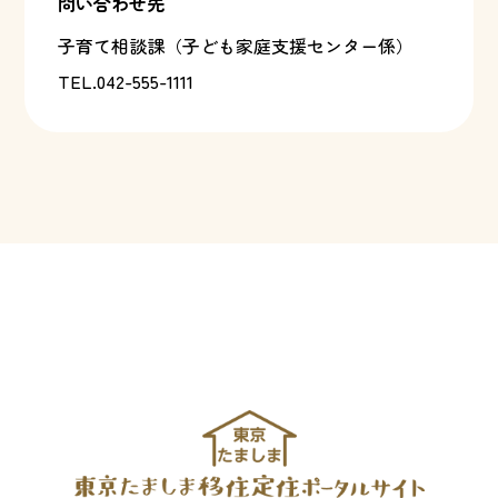
問い合わせ先
子育て相談課（子ども家庭支援センター係）
TEL.042-555-1111