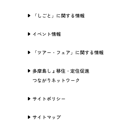
「しごと」に関する情報
イベント情報
「ツアー・フェア」に関する情報
多摩島しょ移住・定住促進
つながりネットワーク
サイトポリシー
サイトマップ