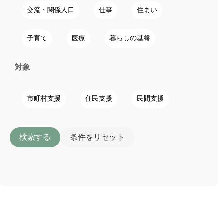
交流・関係人口
仕事
住まい
子育て
医療
暮らしの基盤
対象
市町村支援
住民支援
民間支援
検索する
条件をリセット