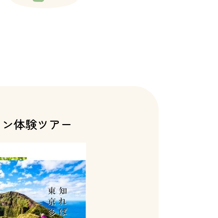
ョン体験ツアー