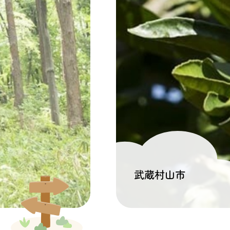
武蔵村山市