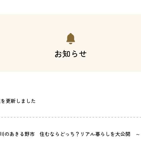
お知らせ
報を更新しました
川のあきる野市 住むならどっち？リアル暮らしを大公開 ～シ