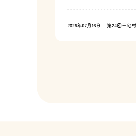
2026年07月16日
第24回三宅