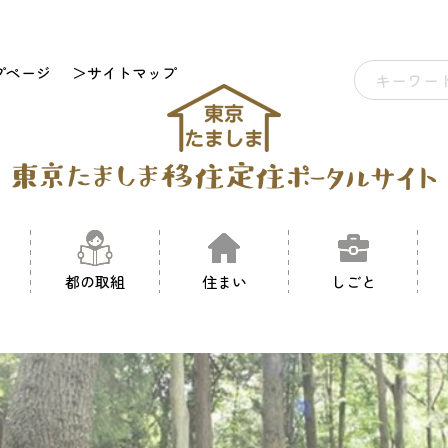
プページ
＞サイトマップ
都の取組
住まい
しごと