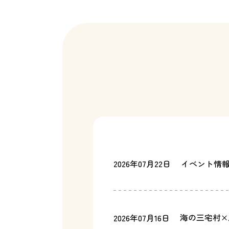
2026年07月22日
イベント情
海の三宅村×
2026年07月16日