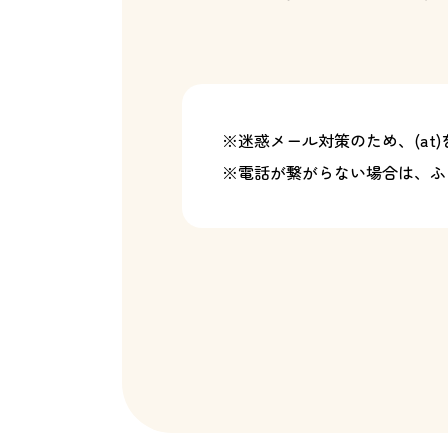
※迷惑メール対策のため、(at
※電話が繋がらない場合は、ふ