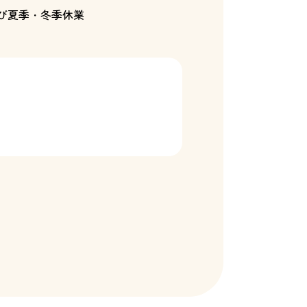
び夏季・冬季休業