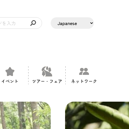
イベント
ツアー・フェア
ネットワーク