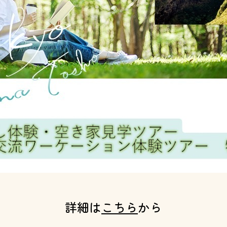
詳細は
こちら
から