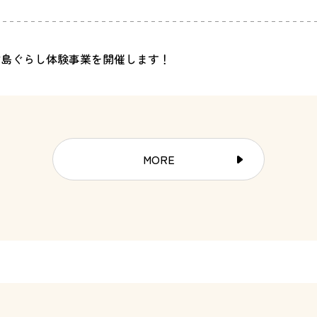
村島ぐらし体験事業を開催します！
MORE