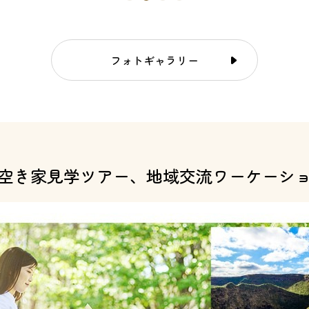
フォトギャラリー
空き家見学ツアー、
地域交流ワーケーシ