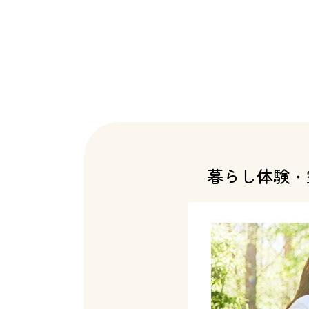
暮らし体験・