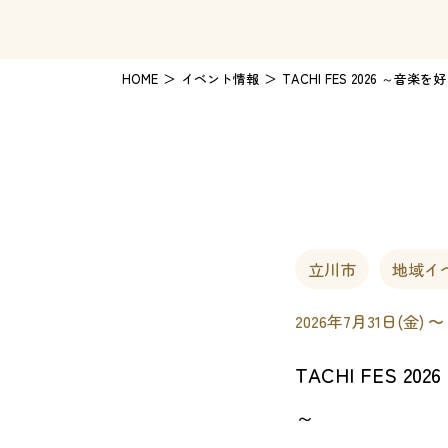
HOME
イベント情報
TACHI FES 2026 ～音
立川市
地域イ
2026年7月31日(金) 〜
TACHI FES 
～