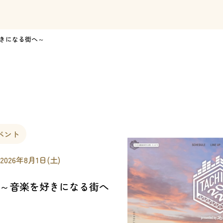
楽を好きになる街へ～
ベント
 2026年8月1日(土)
2026 ～音楽を好きになる街へ