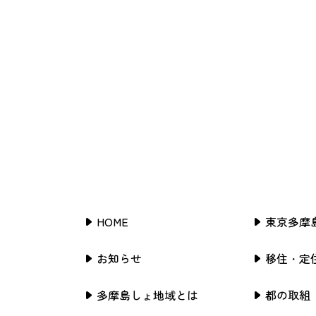
HOME
東京多摩
お知らせ
移住・定
多摩島しょ地域とは
都の取組