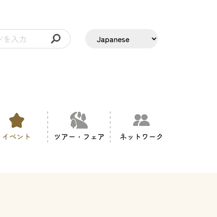
イベント
ツアー・フェア
ネットワーク