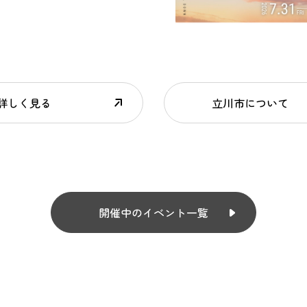
詳しく見る
立川市について
開催中のイベント一覧