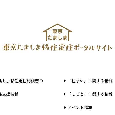
島しょ移住定住相談窓口
「住まい」に関する情報
住支援情報
「しごと」に関する情報
イベント情報