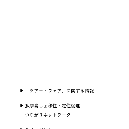
「ツアー・フェア」に関する情報
多摩島しょ移住・定住促進
つながりネットワーク