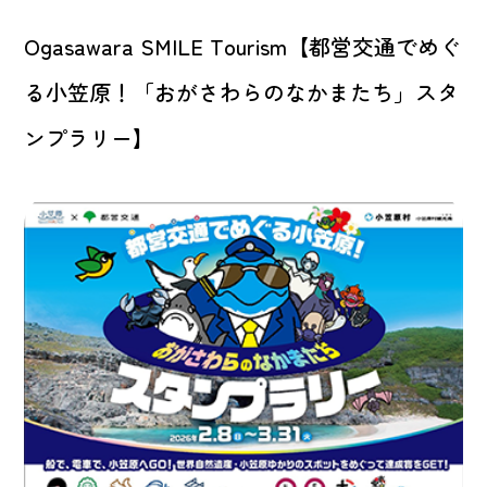
Ogasawara SMILE Tourism【都営交通でめぐ
る小笠原！「おがさわらのなかまたち」スタ
ンプラリー】