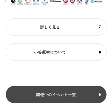
詳しく見る
小笠原村について
開催中のイベント一覧