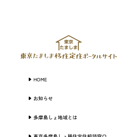
HOME
お知らせ
多摩島しょ地域とは
東京多摩島しょ移住定住相談窓口