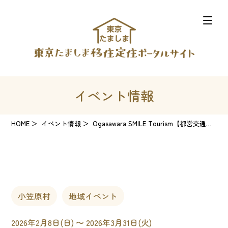
イベント情報
HOME
イベント情報
Ogasawara SMILE Tourism【都営交通でめぐる小笠原！「おがさわらのなかまたち」スタンプラリー】
小笠原村
地域イベント
2026年2月8日(日) 〜 2026年3月31日(火)