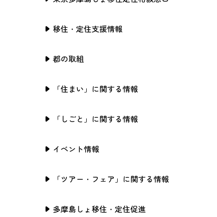
移住・定住支援情報
都の取組
「住まい」に関する情報
「しごと」に関する情報
イベント情報
「ツアー・フェア」に関する情報
多摩島しょ移住・定住促進