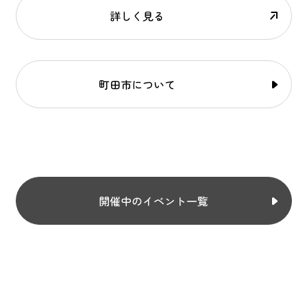
詳しく見る
町田市について
開催中のイベント一覧