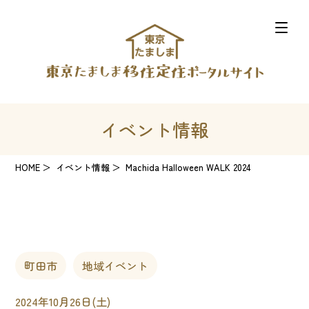
イベント情報
HOME
イベント情報
Machida Halloween WALK 2024
町田市
地域イベント
2024年10月26日(土)