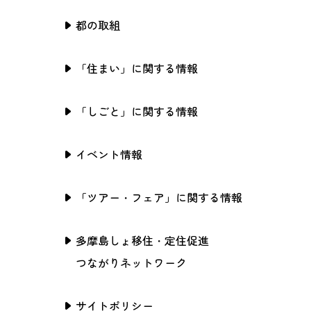
都の取組
「住まい」に関する情報
「しごと」に関する情報
イベント情報
「ツアー・フェア」に関する情報
多摩島しょ移住・定住促進
つながりネットワーク
サイトポリシー