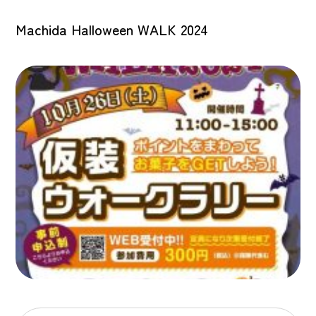
Machida Halloween WALK 2024