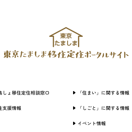
島しょ移住定住相談窓口
「住まい」に関する情報
住支援情報
「しごと」に関する情報
イベント情報