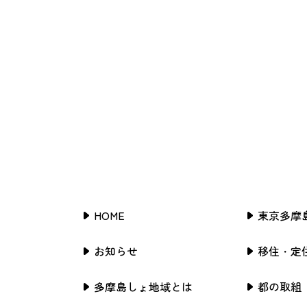
HOME
東京多摩
お知らせ
移住・定
多摩島しょ地域とは
都の取組