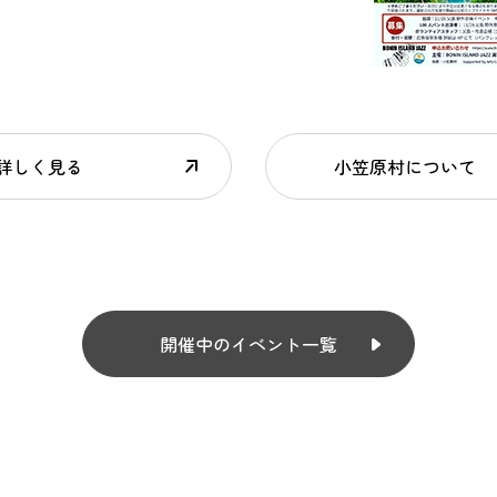
詳しく見る
小笠原村について
開催中のイベント一覧