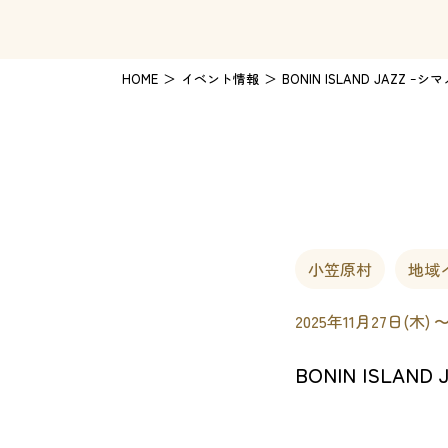
HOME
イベント情報
BONIN ISLAND JAZZ ｰシ
小笠原村
地域
2025年11月27日(木) 
BONIN ISLAND