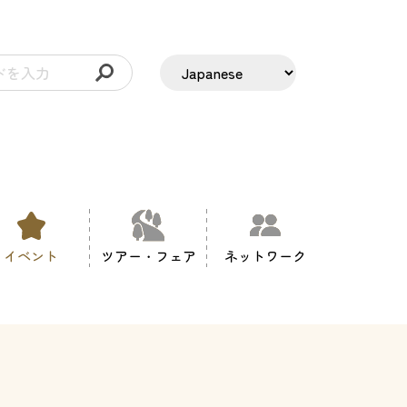
イベント
ツアー・フェア
ネットワーク