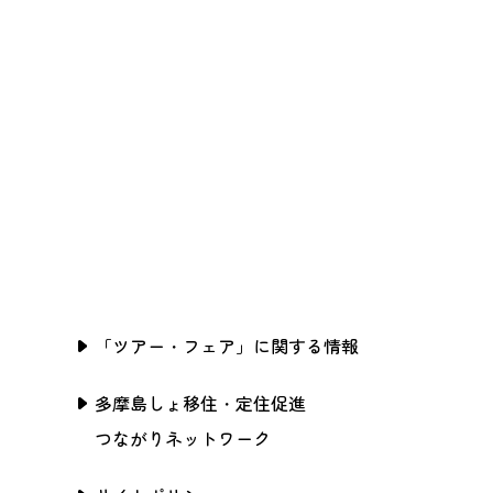
「ツアー・フェア」に関する情報
多摩島しょ移住・定住促進
つながりネットワーク