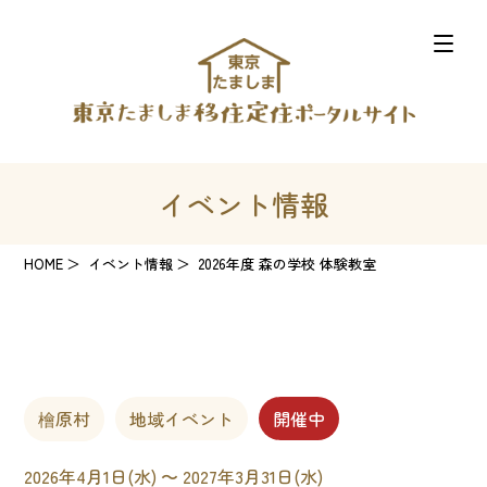
イベント情報
HOME
イベント情報
2026年度 森の学校 体験教室
檜原村
地域イベント
開催中
2026年4月1日(水) 〜 2027年3月31日(水)