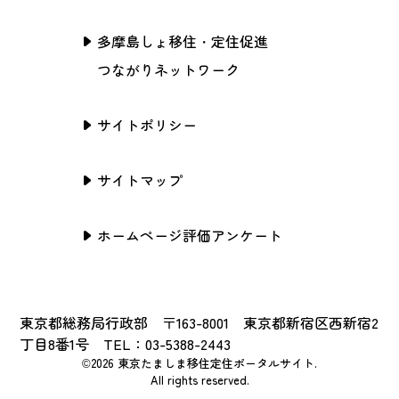
多摩島しょ移住・定住促進
つながりネットワーク
サイトポリシー
サイトマップ
ホームページ評価アンケート
東京都総務局行政部 〒163-8001 東京都新宿区西新宿2
丁目8番1号 TEL：03-5388-2443
©2026 東京たましま移住定住ポータルサイト.
All rights reserved.