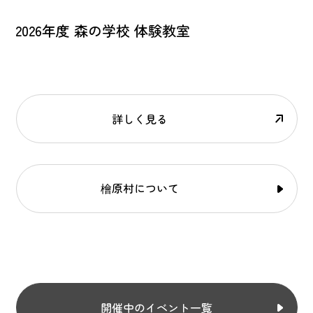
2026年度 森の学校 体験教室
詳しく見る
檜原村について
開催中のイベント一覧