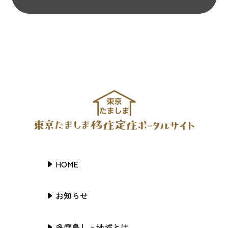
HOME
お知らせ
多摩島しょ地域とは