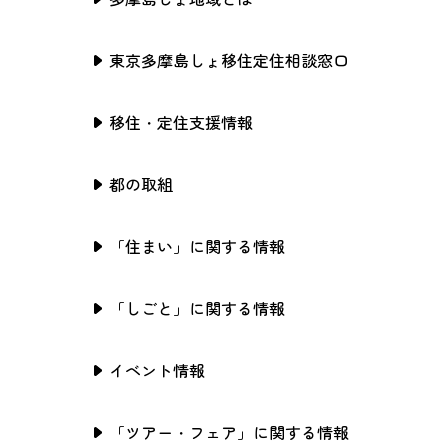
東京多摩島しょ移住定住相談窓口
移住・定住支援情報
都の取組
「住まい」に関する情報
「しごと」に関する情報
イベント情報
「ツアー・フェア」に関する情報