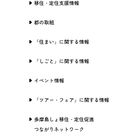
移住・定住支援情報
都の取組
「住まい」に関する情報
「しごと」に関する情報
イベント情報
「ツアー・フェア」に関する情報
多摩島しょ移住・定住促進
つながりネットワーク