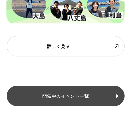
詳しく見る
開催中のイベント一覧