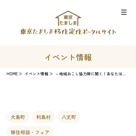
イベント情報
HOME
イベント情報
～地域おこし協力隊に聞く！あなたは何しに東京の島へ！？～東京諸島の移住定住トークイベント＆相談会を開催！
大島町
利島村
八丈町
移住相談・フェア