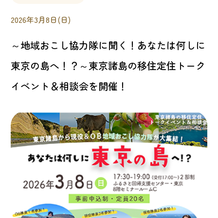
2026年3月8日(日)
～地域おこし協力隊に聞く！あなたは何しに
東京の島へ！？～東京諸島の移住定住トーク
イベント＆相談会を開催！