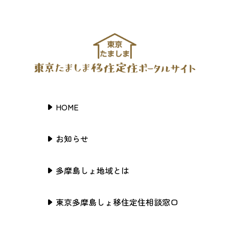
HOME
お知らせ
多摩島しょ地域とは
東京多摩島しょ移住定住相談窓口